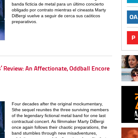
banda ficticia de metal para un último concierto
obligado por contrato mientras el cineasta Marty
DiBergi vuelve a seguir de cerca sus caóticos
preparativos.
s’ Review: An Affectionate, Oddball Encore
Four decades after the original mockumentary,
Sthe sequel reunites the three surviving members
of the legendary fictional metal band for one last
contractual concert. As filmmaker Marty DiBergi
once again follows their chaotic preparations, the
band stumbles through new misadventures,