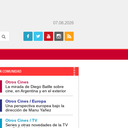
07.08.2026
A COMUNIDAD
Otros Cines
La mirada de Diego Batlle sobre
cine, en Argentina y en el exterior
Otros Cines / Europa
Una perspectiva europea bajo la
dirección de Manu Yañez
Otros Cines / TV
Series y otras novedades de la TV