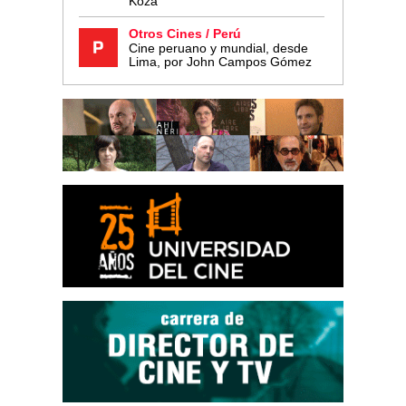
Koza
Otros Cines / Perú
Cine peruano y mundial, desde
Lima, por John Campos Gómez