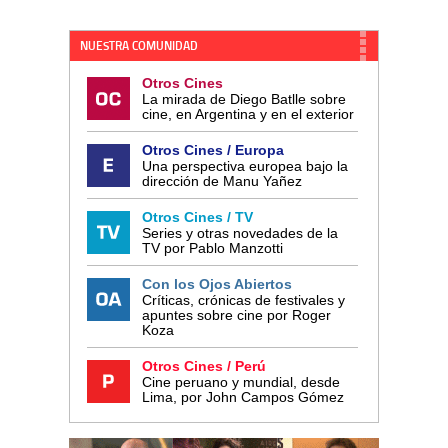
NUESTRA COMUNIDAD
Otros Cines
La mirada de Diego Batlle sobre
cine, en Argentina y en el exterior
Otros Cines / Europa
Una perspectiva europea bajo la
dirección de Manu Yañez
Otros Cines / TV
Series y otras novedades de la
TV por Pablo Manzotti
Con los Ojos Abiertos
Críticas, crónicas de festivales y
apuntes sobre cine por Roger
Koza
Otros Cines / Perú
Cine peruano y mundial, desde
Lima, por John Campos Gómez