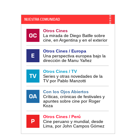
NUESTRA COMUNIDAD
Otros Cines
La mirada de Diego Batlle sobre
cine, en Argentina y en el exterior
Otros Cines / Europa
Una perspectiva europea bajo la
dirección de Manu Yañez
Otros Cines / TV
Series y otras novedades de la
TV por Pablo Manzotti
Con los Ojos Abiertos
Críticas, crónicas de festivales y
apuntes sobre cine por Roger
Koza
Otros Cines / Perú
Cine peruano y mundial, desde
Lima, por John Campos Gómez