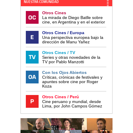
NUESTRA COMUNIDAD
Otros Cines
La mirada de Diego Batlle sobre
cine, en Argentina y en el exterior
Otros Cines / Europa
Una perspectiva europea bajo la
dirección de Manu Yañez
Otros Cines / TV
Series y otras novedades de la
TV por Pablo Manzotti
Con los Ojos Abiertos
Críticas, crónicas de festivales y
apuntes sobre cine por Roger
Koza
Otros Cines / Perú
Cine peruano y mundial, desde
Lima, por John Campos Gómez