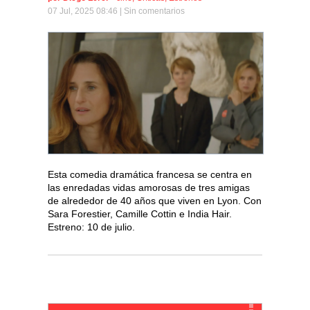
07 Jul, 2025 08:46 |
Sin comentarios
Esta comedia dramática francesa se centra en
las enredadas vidas amorosas de tres amigas
de alrededor de 40 años que viven en Lyon. Con
Sara Forestier, Camille Cottin e India Hair.
Estreno: 10 de julio.