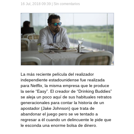
16 Jul, 2018 09:39 |
Sin comentarios
La más reciente película del realizador
independiente estadounidense fue realizada
para Netflix, la misma empresa que le produce
la serie “Easy”. El creador de “Drinking Buddies”
se aleja un poco aquí de sus habituales retratos
generacionales para contar la historia de un
apostador (Jake Johnson) que trata de
abandonar el juego pero se ve tentado a
regresar a él cuando un delincuente le pide que
le esconda una enorme bolsa de dinero.