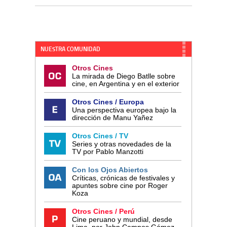
NUESTRA COMUNIDAD
Otros Cines
La mirada de Diego Batlle sobre
cine, en Argentina y en el exterior
Otros Cines / Europa
Una perspectiva europea bajo la
dirección de Manu Yañez
Otros Cines / TV
Series y otras novedades de la
TV por Pablo Manzotti
Con los Ojos Abiertos
Críticas, crónicas de festivales y
apuntes sobre cine por Roger
Koza
Otros Cines / Perú
Cine peruano y mundial, desde