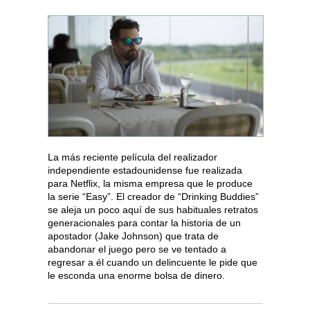
La más reciente película del realizador
independiente estadounidense fue realizada
para Netflix, la misma empresa que le produce
la serie “Easy”. El creador de “Drinking Buddies”
se aleja un poco aquí de sus habituales retratos
generacionales para contar la historia de un
apostador (Jake Johnson) que trata de
abandonar el juego pero se ve tentado a
regresar a él cuando un delincuente le pide que
le esconda una enorme bolsa de dinero.