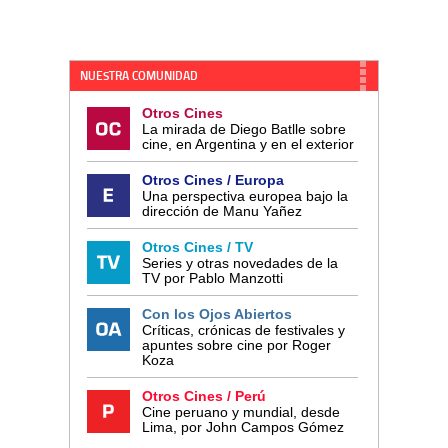
NUESTRA COMUNIDAD
Otros Cines
La mirada de Diego Batlle sobre
cine, en Argentina y en el exterior
Otros Cines / Europa
Una perspectiva europea bajo la
dirección de Manu Yañez
Otros Cines / TV
Series y otras novedades de la
TV por Pablo Manzotti
Con los Ojos Abiertos
Críticas, crónicas de festivales y
apuntes sobre cine por Roger
Koza
Otros Cines / Perú
Cine peruano y mundial, desde
Lima, por John Campos Gómez