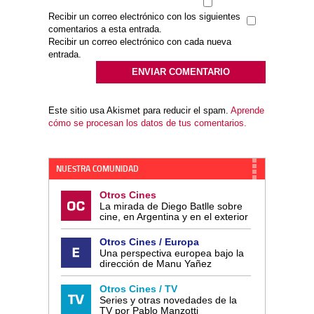
Recibir un correo electrónico con los siguientes
comentarios a esta entrada.
Recibir un correo electrónico con cada nueva
entrada.
Este sitio usa Akismet para reducir el spam.
Aprende
cómo se procesan los datos de tus comentarios.
NUESTRA COMUNIDAD
Otros Cines
La mirada de Diego Batlle sobre
cine, en Argentina y en el exterior
Otros Cines / Europa
Una perspectiva europea bajo la
dirección de Manu Yañez
Otros Cines / TV
Series y otras novedades de la
TV por Pablo Manzotti