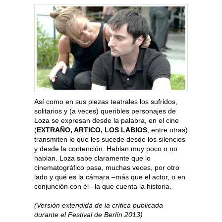
Así como en sus piezas teatrales los sufridos,
solitarios y (a veces) queribles personajes de
Loza se expresan desde la palabra, en el cine
(
EXTRAÑO, ARTICO, LOS LABIOS
, entre otras)
transmiten lo que les sucede desde los silencios
y desde la contención. Hablan muy poco o no
hablan. Loza sabe claramente que lo
cinematográfico pasa, muchas veces, por otro
lado y qué es la cámara –más que el actor, o en
conjunción con él– la que cuenta la historia.
(Versión extendida de la crítica publicada
durante el Festival de Berlín 2013)