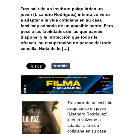
Tras salir de un instituto psiquiátrico un
joven (Lisandro Rodríguez) intenta volverse
a adaptar a la vida cotidiana en su casa
familiar y cómoda de un apacible barrio. Pero
pese a las facilidades de las que parece
disponer y la protección que todos le
ofrecen, su recuperación no parece del todo
sencilla. Nada de lo […]
Tras salir de un instituto
psiquiátrico un joven
(Lisandro Rodríguez)
intenta volverse a
adaptar a la vida
cotidiana en su casa