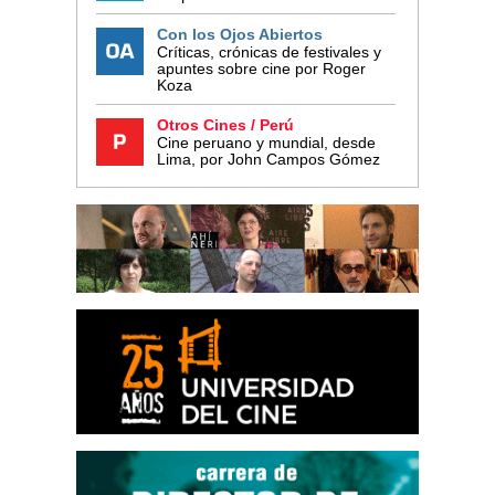
Con los Ojos Abiertos
Críticas, crónicas de festivales y
apuntes sobre cine por Roger
Koza
Otros Cines / Perú
Cine peruano y mundial, desde
Lima, por John Campos Gómez