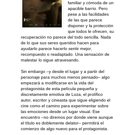
familiar y cómoda de un
apacible barrio. Pero
pese a las facilidades
de las que parece
disponer y la protección
que todos le ofrecen, su
recuperación no parece del todo sencilla. Nada
de lo que sus seres queridos hacen para
ayudarlo parece hacerlo sentir mejor,
recompuesto o readaptado. Una sensación de
malestar lo sigue atravesando.
Sin embargo –y desde el lugar y a partir del
personaje para muchos menos pensado– algo
empezará a modificarse en la vida del
protagonista de esta película pequeña y
discretamente emotiva de Loza, el prolífico
autor, escritor y cineasta que sigue eligiendo el
cine como el camino para experimentar sobre
las emociones desde un lugar visual. Ese
encuentro –no diremos por donde viene aunque
el título es doblemente delator– permitirá el
comienzo de algo nuevo para el protagonista.