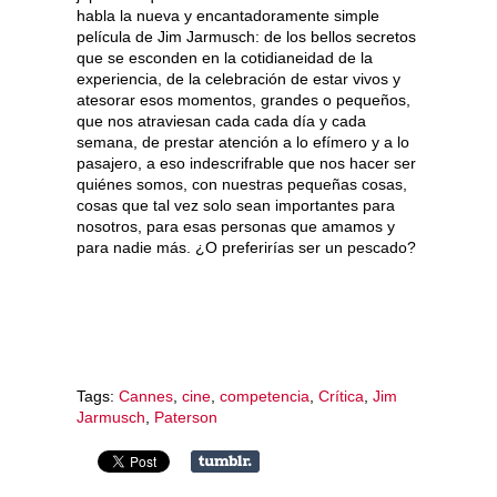
habla la nueva y encantadoramente simple
película de Jim Jarmusch: de los bellos secretos
que se esconden en la cotidianeidad de la
experiencia, de la celebración de estar vivos y
atesorar esos momentos, grandes o pequeños,
que nos atraviesan cada cada día y cada
semana, de prestar atención a lo efímero y a lo
pasajero, a eso indescrifrable que nos hacer ser
quiénes somos, con nuestras pequeñas cosas,
cosas que tal vez solo sean importantes para
nosotros, para esas personas que amamos y
para nadie más. ¿O preferirías ser un pescado?
Tags:
Cannes
,
cine
,
competencia
,
Crítica
,
Jim
Jarmusch
,
Paterson