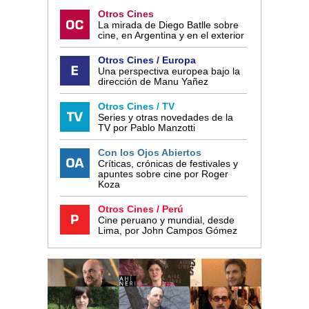
Otros Cines
La mirada de Diego Batlle sobre
cine, en Argentina y en el exterior
Otros Cines / Europa
Una perspectiva europea bajo la
dirección de Manu Yañez
Otros Cines / TV
Series y otras novedades de la
TV por Pablo Manzotti
Con los Ojos Abiertos
Críticas, crónicas de festivales y
apuntes sobre cine por Roger
Koza
Otros Cines / Perú
Cine peruano y mundial, desde
Lima, por John Campos Gómez