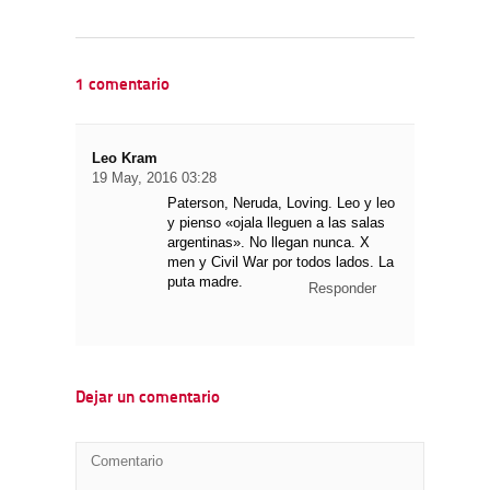
1 comentario
Leo Kram
19 May, 2016 03:28
Paterson, Neruda, Loving. Leo y leo
y pienso «ojala lleguen a las salas
argentinas». No llegan nunca. X
men y Civil War por todos lados. La
puta madre.
Responder
Dejar un comentario