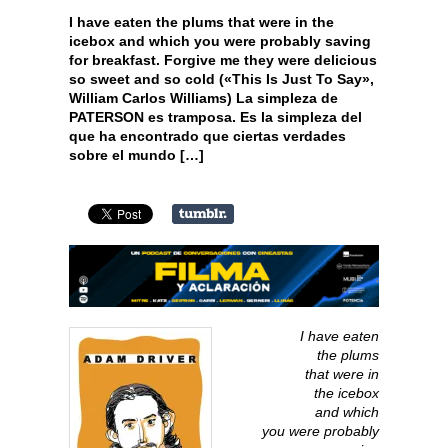
I have eaten the plums that were in the
icebox and which you were probably saving
for breakfast. Forgive me they were delicious
so sweet and so cold («This Is Just To Say»,
William Carlos Williams) La simpleza de
PATERSON es tramposa. Es la simpleza del
que ha encontrado que ciertas verdades
sobre el mundo […]
I have eaten
the plums
that were in
the icebox
and which
you were probably