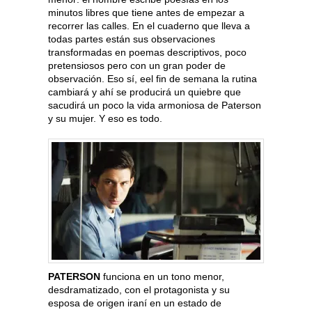
minutos libres que tiene antes de empezar a
recorrer las calles. En el cuaderno que lleva a
todas partes están sus observaciones
transformadas en poemas descriptivos, poco
pretensiosos pero con un gran poder de
observación. Eso sí, eel fin de semana la rutina
cambiará y ahí se producirá un quiebre que
sacudirá un poco la vida armoniosa de Paterson
y su mujer. Y eso es todo.
PATERSON
funciona en un tono menor,
desdramatizado, con el protagonista y su
esposa de origen iraní en un estado de