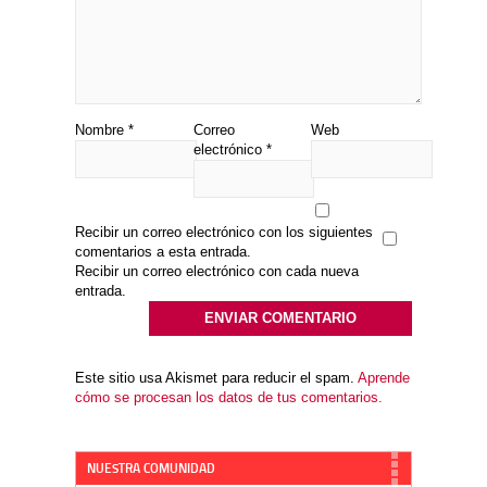
Nombre
*
Correo
Web
electrónico
*
Recibir un correo electrónico con los siguientes
comentarios a esta entrada.
Recibir un correo electrónico con cada nueva
entrada.
Este sitio usa Akismet para reducir el spam.
Aprende
cómo se procesan los datos de tus comentarios.
NUESTRA COMUNIDAD