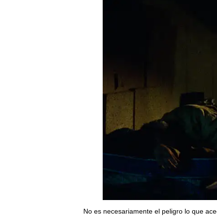
No es necesariamente el peligro lo que ace