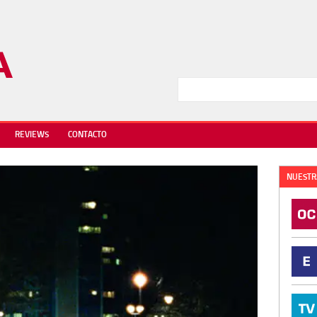
REVIEWS
CONTACTO
NUESTR