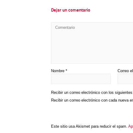
Dejar un comentario
Nombre
*
Correo e
Recibir un correo electrónico con los siguiente
Recibir un correo electrónico con cada nueva e
Este sitio usa Akismet para reducir el spam.
Ap