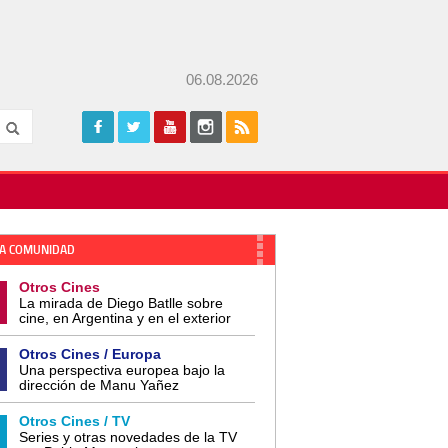
06.08.2026
A COMUNIDAD
Otros Cines
La mirada de Diego Batlle sobre
cine, en Argentina y en el exterior
Otros Cines / Europa
Una perspectiva europea bajo la
dirección de Manu Yañez
Otros Cines / TV
Series y otras novedades de la TV