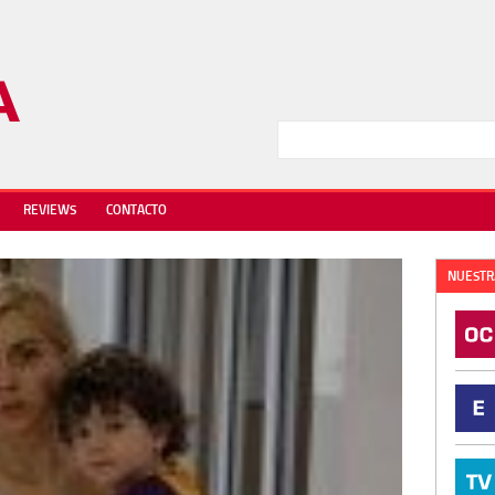
REVIEWS
CONTACTO
NUESTR