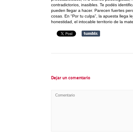
contradictorios, inasibles. Te podés identif
pueden llegar a hacer. Parecen fuertes per
cosas. En “Por tu culpa”, la apuesta llega le
honestidad, el intocable territorio de la ma
Dejar un comentario