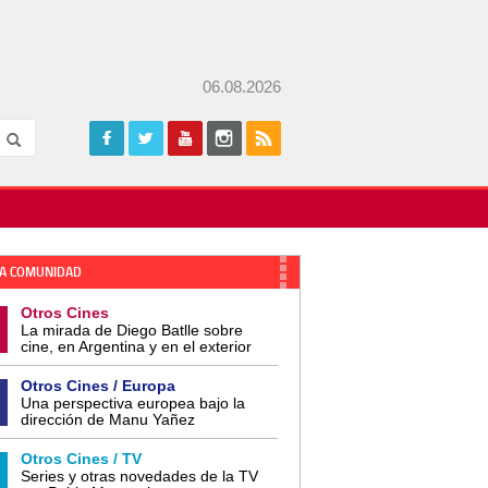
06.08.2026
A COMUNIDAD
Otros Cines
La mirada de Diego Batlle sobre
cine, en Argentina y en el exterior
Otros Cines / Europa
Una perspectiva europea bajo la
dirección de Manu Yañez
Otros Cines / TV
Series y otras novedades de la TV