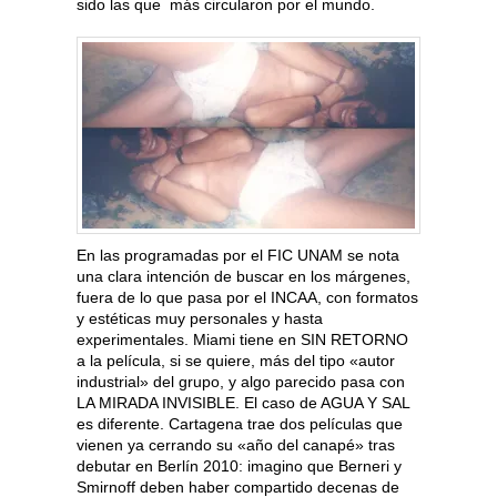
sido las que más circularon por el mundo.
En las programadas por el FIC UNAM se nota
una clara intención de buscar en los márgenes,
fuera de lo que pasa por el INCAA, con formatos
y estéticas muy personales y hasta
experimentales. Miami tiene en SIN RETORNO
a la película, si se quiere, más del tipo «autor
industrial» del grupo, y algo parecido pasa con
LA MIRADA INVISIBLE. El caso de AGUA Y SAL
es diferente. Cartagena trae dos películas que
vienen ya cerrando su «año del canapé» tras
debutar en Berlín 2010: imagino que Berneri y
Smirnoff deben haber compartido decenas de