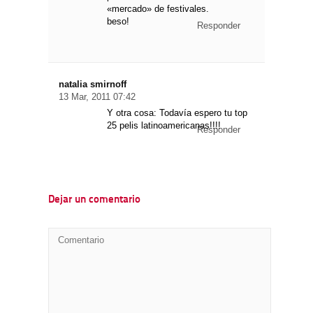
«mercado» de festivales.
beso!
Responder
natalia smirnoff
13 Mar, 2011 07:42
Y otra cosa: Todavía espero tu top
25 pelis latinoamericanas!!!!
Responder
Dejar un comentario