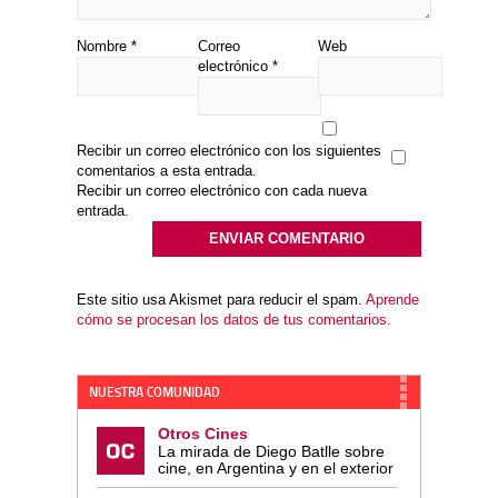
Nombre
*
Correo
Web
electrónico
*
Recibir un correo electrónico con los siguientes
comentarios a esta entrada.
Recibir un correo electrónico con cada nueva
entrada.
Este sitio usa Akismet para reducir el spam.
Aprende
cómo se procesan los datos de tus comentarios.
NUESTRA COMUNIDAD
Otros Cines
La mirada de Diego Batlle sobre
cine, en Argentina y en el exterior