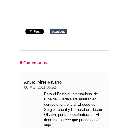
6 Comentarios
Arturo Pérez Navarro
06 Mar, 2011 06:52
Para el Festival Internacional de
Cine de Guadalajara estarán en
competencia oficial El dedo de
Sergio Teubal y El mural de Héctor
Olivera, por la manufactura de El
dedo me parece que puede ganar
algo.