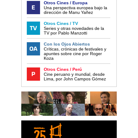
Otros Cines / Europa
Una perspectiva europea bajo la
dirección de Manu Yañez
Otros Cines / TV
Series y otras novedades de la
TV por Pablo Manzotti
Con los Ojos Abiertos
Críticas, crónicas de festivales y
apuntes sobre cine por Roger
Koza
Otros Cines / Perú
Cine peruano y mundial, desde
Lima, por John Campos Gómez