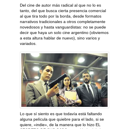
Del cine de autor más radical al que no lo es
tanto, del que busca cierta presencia comercial
al que tira todo por la borda, desde formatos
narrativos tradicionales a otros completamente
novedosos y hasta vanguardistas: no se puede
decir que haya un solo cine argentino (obviemos
a esta altura hablar de nuevo), sino varios y
variados.
Lo que sí siento es que todavía está faltando
alguna película que quiebre para el lado, si se
quiere, «indie», de la manera que lo hizo EL