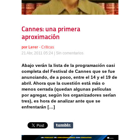
Cannes: una primera
aproximación
por
Lerer
-
Críticas
21 Abr, 2011 05:24 |
Sin comentarios
Abajo verán la lista de la programación casi
completa del Festival de Cannes que se fue
anunciando, de a poco, entre el 14 y el 19 de
abril. Ahora que la cuestión está más o
menos cerrada (quedan algunas películas
por agregar, según los organizadores serían
tres), es hora de analizar ante que se
enfrentarán […]