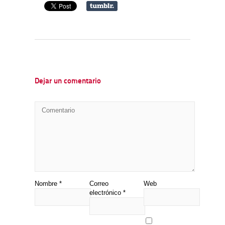
Dejar un comentario
Nombre
*
Correo
Web
electrónico
*