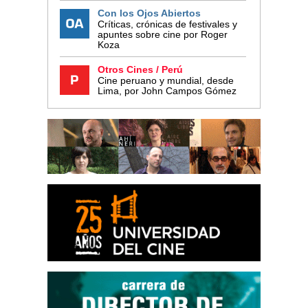
Con los Ojos Abiertos
Críticas, crónicas de festivales y
apuntes sobre cine por Roger
Koza
Otros Cines / Perú
Cine peruano y mundial, desde
Lima, por John Campos Gómez