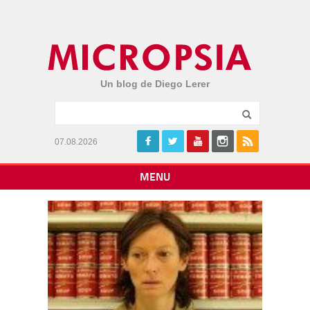
Un blog de Diego Lerer
07.08.2026
MENU