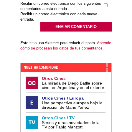
Recibir un correo electrónico con los siguientes
comentarios a esta entrada.
Recibir un correo electrónico con cada nueva
entrada.
Este sitio usa Akismet para reducir el spam.
Aprende
cómo se procesan los datos de tus comentarios.
NUESTRA COMUNIDAD
Otros Cines
La mirada de Diego Batlle sobre
cine, en Argentina y en el exterior
Otros Cines / Europa
Una perspectiva europea bajo la
dirección de Manu Yañez
Otros Cines / TV
Series y otras novedades de la
TV por Pablo Manzotti