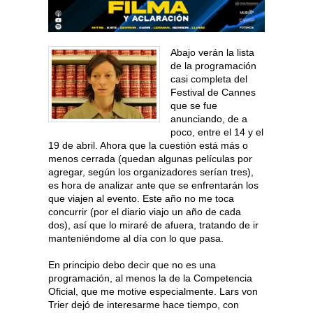
Abajo verán la lista
de la programación
casi completa del
Festival de Cannes
que se fue
anunciando, de a
poco, entre el 14 y el
19 de abril. Ahora que la cuestión está más o
menos cerrada (quedan algunas películas por
agregar, según los organizadores serían tres),
es hora de analizar ante que se enfrentarán los
que viajen al evento. Este año no me toca
concurrir (por el diario viajo un año de cada
dos), así que lo miraré de afuera, tratando de ir
manteniéndome al día con lo que pasa.
En principio debo decir que no es una
programación, al menos la de la Competencia
Oficial, que me motive especialmente. Lars von
Trier dejó de interesarme hace tiempo, con