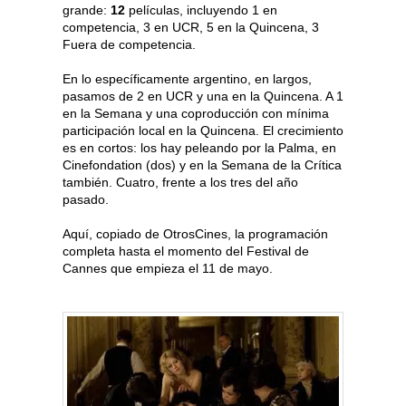
grande:
12
películas, incluyendo 1 en
competencia, 3 en UCR, 5 en la Quincena, 3
Fuera de competencia.
En lo específicamente argentino, en largos,
pasamos de 2 en UCR y una en la Quincena. A 1
en la Semana y una coproducción con mínima
participación local en la Quincena. El crecimiento
es en cortos: los hay peleando por la Palma, en
Cinefondation (dos) y en la Semana de la Crítica
también. Cuatro, frente a los tres del año
pasado.
Aquí, copiado de OtrosCines, la programación
completa hasta el momento del Festival de
Cannes que empieza el 11 de mayo.