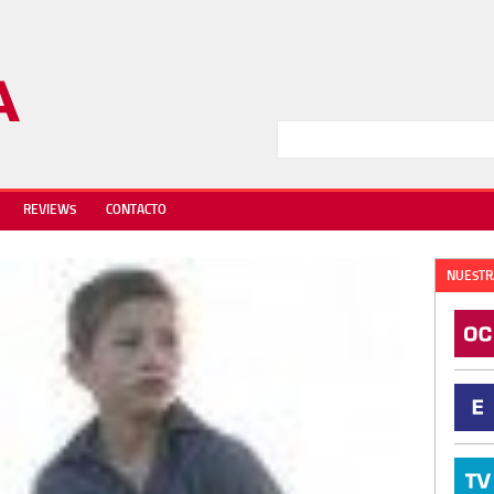
REVIEWS
CONTACTO
NUESTR