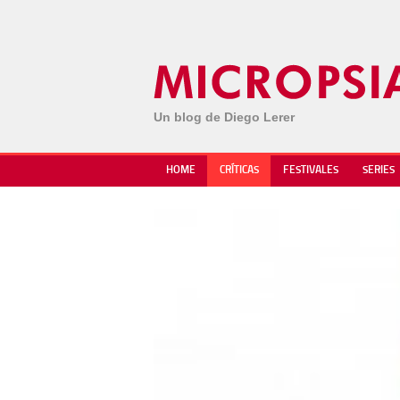
Un blog de Diego Lerer
HOME
CRÍTICAS
FESTIVALES
SERIES