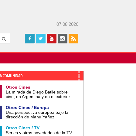
07.08.2026
A COMUNIDAD
Otros Cines
La mirada de Diego Batlle sobre
cine, en Argentina y en el exterior
Otros Cines / Europa
Una perspectiva europea bajo la
dirección de Manu Yañez
Otros Cines / TV
Series y otras novedades de la TV