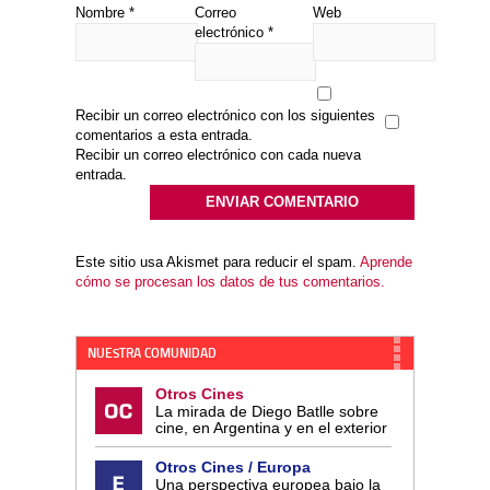
Nombre
*
Correo
Web
electrónico
*
Recibir un correo electrónico con los siguientes
comentarios a esta entrada.
Recibir un correo electrónico con cada nueva
entrada.
Este sitio usa Akismet para reducir el spam.
Aprende
cómo se procesan los datos de tus comentarios.
NUESTRA COMUNIDAD
Otros Cines
La mirada de Diego Batlle sobre
cine, en Argentina y en el exterior
Otros Cines / Europa
Una perspectiva europea bajo la