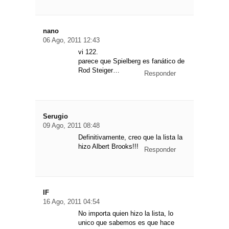
nano
06 Ago, 2011 12:43
vi 122.
parece que Spielberg es fanático de
Rod Steiger…
Responder
Serugio
09 Ago, 2011 08:48
Definitivamente, creo que la lista la
hizo Albert Brooks!!!
Responder
IF
16 Ago, 2011 04:54
No importa quien hizo la lista, lo
unico que sabemos es que hace