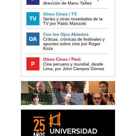
dirección de Manu Yañez
Otros Cines / TV
Series y otras novedades de la
TV por Pablo Manzotti
Con los Ojos Abiertos
Críticas, crónicas de festivales y
apuntes sobre cine por Roger
Koza
Otros Cines / Perú
Cine peruano y mundial, desde
Lima, por John Campos Gómez