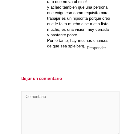
rato que no va al cine!
y aclaro tambien que una persona
que exige eso como requisito para
trabajar es un hipocrita porque creo
que le falta mucho cine a esa lista,
mucho, es una vision muy cerrada
y bastante pobre.
Por lo tanto, hay muchas chances
de que sea spielberg.
Responder
Dejar un comentario