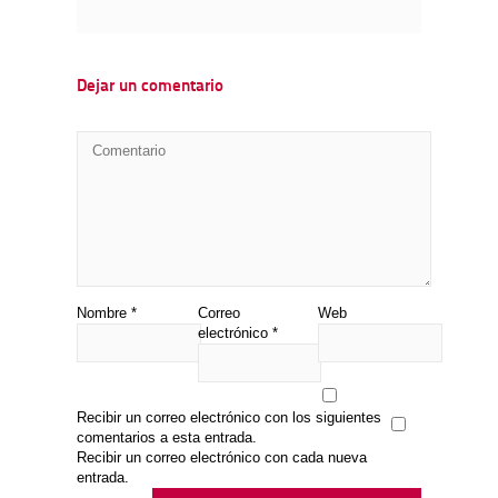
Dejar un comentario
Nombre
*
Correo
Web
electrónico
*
Recibir un correo electrónico con los siguientes
comentarios a esta entrada.
Recibir un correo electrónico con cada nueva
entrada.