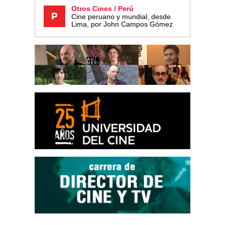
Otros Cines / Perú
Cine peruano y mundial, desde
Lima, por John Campos Gómez