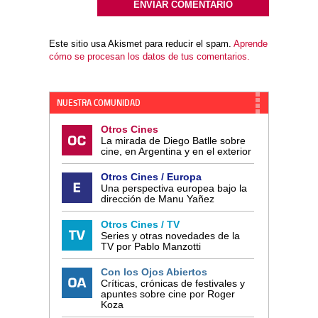
Este sitio usa Akismet para reducir el spam.
Aprende
cómo se procesan los datos de tus comentarios.
NUESTRA COMUNIDAD
Otros Cines
La mirada de Diego Batlle sobre
cine, en Argentina y en el exterior
Otros Cines / Europa
Una perspectiva europea bajo la
dirección de Manu Yañez
Otros Cines / TV
Series y otras novedades de la
TV por Pablo Manzotti
Con los Ojos Abiertos
Críticas, crónicas de festivales y
apuntes sobre cine por Roger
Koza