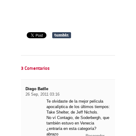
3 Comentarios
Diego Batlle
26 Sep, 2011 03:16
Te olvidaste de la mejor película
apocalíptica de los últimos tiempos:
Take Shelter, de Jeff Nichols.
No ví Contagio, de Soderbergh, que
también estuvo en Venecia
¿entraría en esta categoría?
abrazo
Responder