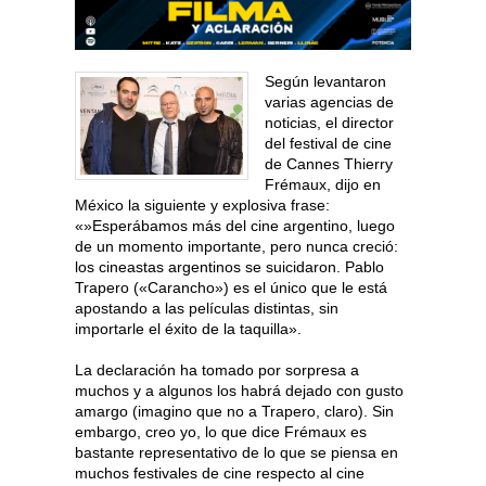
Según levantaron
varias agencias de
noticias, el director
del festival de cine
de Cannes Thierry
Frémaux, dijo en
México la siguiente y explosiva frase:
«»Esperábamos más del cine argentino, luego
de un momento importante, pero nunca creció:
los cineastas argentinos se suicidaron. Pablo
Trapero («Carancho») es el único que le está
apostando a las películas distintas, sin
importarle el éxito de la taquilla».
La declaración ha tomado por sorpresa a
muchos y a algunos los habrá dejado con gusto
amargo (imagino que no a Trapero, claro). Sin
embargo, creo yo, lo que dice Frémaux es
bastante representativo de lo que se piensa en
muchos festivales de cine respecto al cine