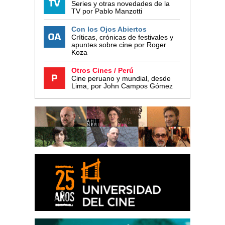
Series y otras novedades de la
TV por Pablo Manzotti
Con los Ojos Abiertos
Críticas, crónicas de festivales y
apuntes sobre cine por Roger
Koza
Otros Cines / Perú
Cine peruano y mundial, desde
Lima, por John Campos Gómez