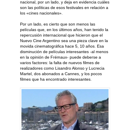
nacional, por un lado, y deja en evidencia cuáles
son las políticas de esos festivales en relación a
los «cines nacionales».
Por un lado, es cierto que son menos las
películas que, en los últimos años, han tenido la
repercusión internacional que hicieron que el
Nuevo Cine Argentino sea una pieza clave en la
movida cinematográfica hace 5, 10 años. Esa
disminución de películas interesantes -al menos
en la opinión de Frémaux- puede deberse a
varios factores: la falta de nuevos filmes de
realizadores como Lisandro Alonso y Lucrecia
Martel, dos abonados a Cannes, y los pocos
filmes que ha encontrado interesantes.