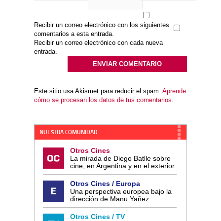
Recibir un correo electrónico con los siguientes
comentarios a esta entrada.
Recibir un correo electrónico con cada nueva
entrada.
Este sitio usa Akismet para reducir el spam.
Aprende
cómo se procesan los datos de tus comentarios.
NUESTRA COMUNIDAD
Otros Cines
La mirada de Diego Batlle sobre
cine, en Argentina y en el exterior
Otros Cines / Europa
Una perspectiva europea bajo la
dirección de Manu Yañez
Otros Cines / TV