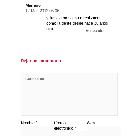
Mariano
17 Mar, 2012 05:36
y francia no saca un realizador
como la gente desde hace 30 años
reloj.
Responder
Dejar un comentario
Nombre
*
Correo
Web
electrónico
*