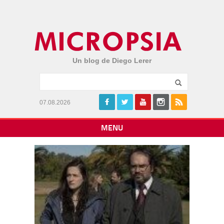
Un blog de Diego Lerer
07.08.2026
MENU