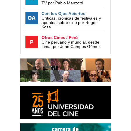
TV por Pablo Manzotti
Con los Ojos Abiertos
Críticas, crónicas de festivales y
apuntes sobre cine por Roger
Koza
Otros Cines / Perú
Cine peruano y mundial, desde
Lima, por John Campos Gómez