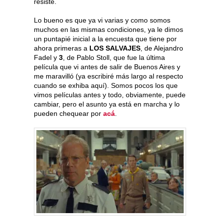
resiste.
Lo bueno es que ya vi varias y como somos
muchos en las mismas condiciones, ya le dimos
un puntapié inicial a la encuesta que tiene por
ahora primeras a
LOS SALVAJES
, de Alejandro
Fadel y
3
, de Pablo Stoll, que fue la última
película que vi antes de salir de Buenos Aires y
me maravilló (ya escribiré más largo al respecto
cuando se exhiba aquí). Somos pocos los que
vimos películas antes y todo, obviamente, puede
cambiar, pero el asunto ya está en marcha y lo
pueden chequear por
acá
.