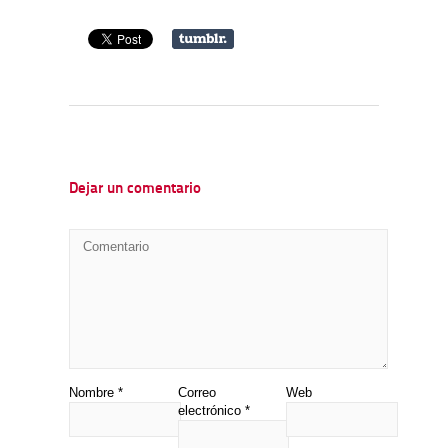
Dejar un comentario
Nombre
*
Correo
Web
electrónico
*