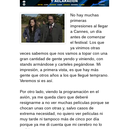
No hay muchas
primeras
impresiones al llegar
a Cannes, un día
antes de comenzar
el festival. Los que
ya vinimos otras
veces sabemos que nos vamos a topar con una
gran cantidad de gente yendo y viniendo, con
stands armándose y carteles pegándose. Mi
impresión, a primera vista, es que hay más
gente que otros años a los que llegué temprano.
Veremos si es así.
Por otro lado, viendo la programación en el
avión, ya me queda claro que deberé
resignarme a no ver muchas películas porque se
chocan unas con otras y, salvo casos de
extrema necesidad, no quiero ver películas ni
muy tarde ni tampoco más de cinco por día
porque ya me di cuenta que mi cerebro no lo