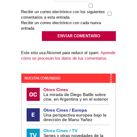
Recibir un correo electrónico con los siguientes
comentarios a esta entrada.
Recibir un correo electrónico con cada nueva
entrada.
Este sitio usa Akismet para reducir el spam.
Aprende
cómo se procesan los datos de tus comentarios.
NUESTRA COMUNIDAD
Otros Cines
La mirada de Diego Batlle sobre
cine, en Argentina y en el exterior
Otros Cines / Europa
Una perspectiva europea bajo la
dirección de Manu Yañez
Otros Cines / TV
Series y otras novedades de la