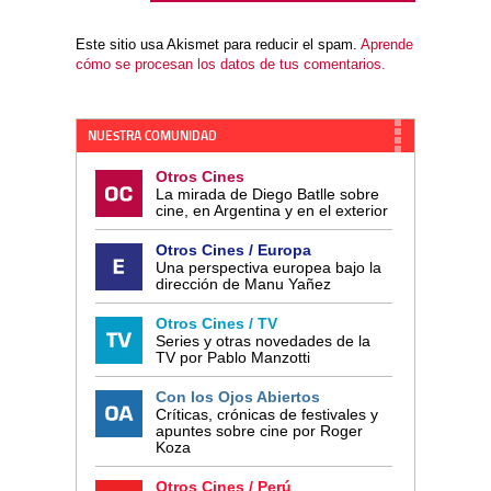
Este sitio usa Akismet para reducir el spam.
Aprende
cómo se procesan los datos de tus comentarios.
NUESTRA COMUNIDAD
Otros Cines
La mirada de Diego Batlle sobre
cine, en Argentina y en el exterior
Otros Cines / Europa
Una perspectiva europea bajo la
dirección de Manu Yañez
Otros Cines / TV
Series y otras novedades de la
TV por Pablo Manzotti
Con los Ojos Abiertos
Críticas, crónicas de festivales y
apuntes sobre cine por Roger
Koza
Otros Cines / Perú