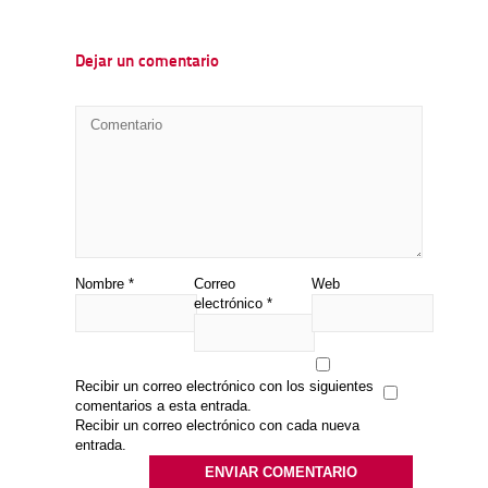
Dejar un comentario
Nombre
*
Correo
Web
electrónico
*
Recibir un correo electrónico con los siguientes
comentarios a esta entrada.
Recibir un correo electrónico con cada nueva
entrada.