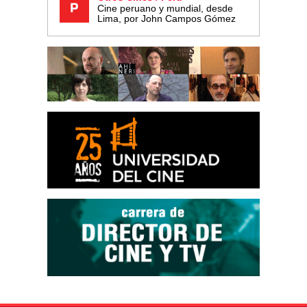
Cine peruano y mundial, desde
Lima, por John Campos Gómez