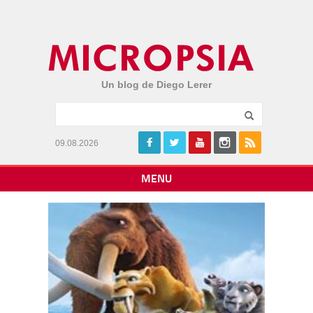
Un blog de Diego Lerer
09.08.2026
MENU