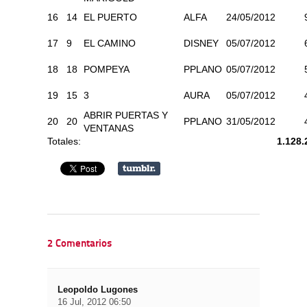
16
14
EL PUERTO
ALFA
24/05/2012
17
9
EL CAMINO
DISNEY
05/07/2012
18
18
POMPEYA
PPLANO
05/07/2012
19
15
3
AURA
05/07/2012
ABRIR PUERTAS Y
20
20
PPLANO
31/05/2012
VENTANAS
Totales:
1.128.
2 Comentarios
Leopoldo Lugones
16 Jul, 2012 06:50