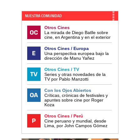
NUESTRA COMUNIDAD
Otros Cines
La mirada de Diego Batlle sobre
cine, en Argentina y en el exterior
Otros Cines / Europa
Una perspectiva europea bajo la
dirección de Manu Yañez
Otros Cines / TV
Series y otras novedades de la
TV por Pablo Manzotti
Con los Ojos Abiertos
Críticas, crónicas de festivales y
apuntes sobre cine por Roger
Koza
Otros Cines / Perú
Cine peruano y mundial, desde
Lima, por John Campos Gómez