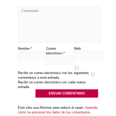
Nombre
*
Correo
Web
electrónico
*
Recibir un correo electrónico con los siguientes
comentarios a esta entrada.
Recibir un correo electrónico con cada nueva
entrada.
Este sitio usa Akismet para reducir el spam.
Aprende
cómo se procesan los datos de tus comentarios.