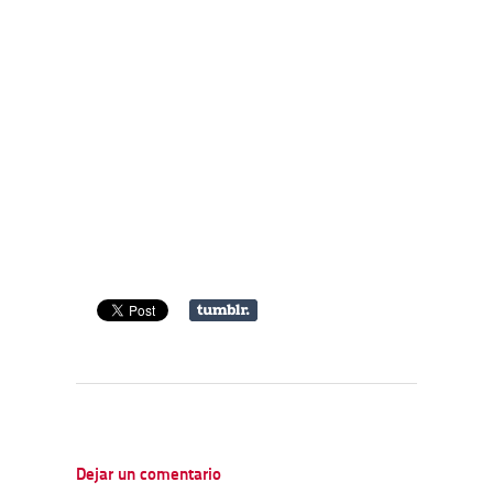
Dejar un comentario