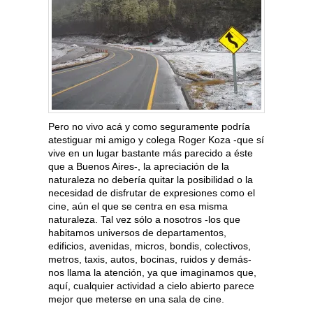
Pero no vivo acá y como seguramente podría
atestiguar mi amigo y colega Roger Koza -que sí
vive en un lugar bastante más parecido a éste
que a Buenos Aires-, la apreciación de la
naturaleza no debería quitar la posibilidad o la
necesidad de disfrutar de expresiones como el
cine, aún el que se centra en esa misma
naturaleza. Tal vez sólo a nosotros -los que
habitamos universos de departamentos,
edificios, avenidas, micros, bondis, colectivos,
metros, taxis, autos, bocinas, ruidos y demás-
nos llama la atención, ya que imaginamos que,
aquí, cualquier actividad a cielo abierto parece
mejor que meterse en una sala de cine.