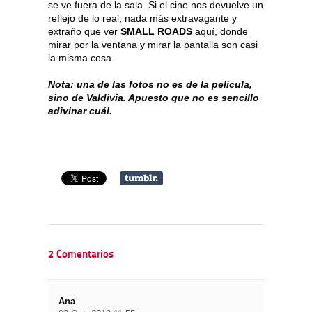
se ve fuera de la sala. Si el cine nos devuelve un
reflejo de lo real, nada más extravagante y
extraño que ver
SMALL ROADS
aquí, donde
mirar por la ventana y mirar la pantalla son casi
la misma cosa.
Nota: una de las fotos no es de la película,
sino de Valdivia. Apuesto que no es sencillo
adivinar cuál.
2 Comentarios
Ana