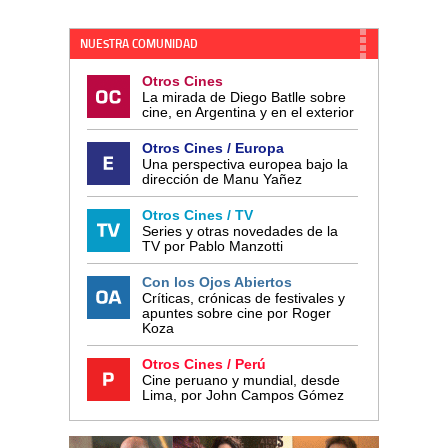
NUESTRA COMUNIDAD
Otros Cines
La mirada de Diego Batlle sobre
cine, en Argentina y en el exterior
Otros Cines / Europa
Una perspectiva europea bajo la
dirección de Manu Yañez
Otros Cines / TV
Series y otras novedades de la
TV por Pablo Manzotti
Con los Ojos Abiertos
Críticas, crónicas de festivales y
apuntes sobre cine por Roger
Koza
Otros Cines / Perú
Cine peruano y mundial, desde
Lima, por John Campos Gómez