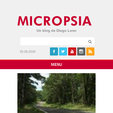
Un blog de Diego Lerer
05.08.2026
MENU