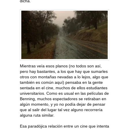
dicha.
Mientras veía esos planos (no todos son así,
pero hay bastantes, a los que hay que sumarles
otros con montañas nevadas a lo lejos, algo que
también es común aquí) pensaba en la gente
sentada en el cine, muchos de ellos estudiantes
universitarios. Como es usual en las películas de
Benning, muchos espectadores se retiraban en
algún momento, y yo no podía dejar de pensar
que al salir del lugar tal vez alguno recorrería
alguna ruta similar.
Esa paradójica relación entre un cine que intenta