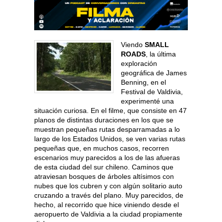
Viendo
SMALL
ROADS
, la última
exploración
geográfica de James
Benning, en el
Festival de Valdivia,
experimenté una
situación curiosa. En el filme, que consiste en 47
planos de distintas duraciones en los que se
muestran pequeñas rutas desparramadas a lo
largo de los Estados Unidos, se ven varias rutas
pequeñas que, en muchos casos, recorren
escenarios muy parecidos a los de las afueras
de esta ciudad del sur chileno. Caminos que
atraviesan bosques de árboles altísimos con
nubes que los cubren y con algún solitario auto
cruzando a través del plano. Muy parecidos, de
hecho, al recorrido que hice viniendo desde el
aeropuerto de Valdivia a la ciudad propiamente