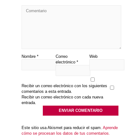
Nombre
*
Correo
Web
electrónico
*
Recibir un correo electrónico con los siguientes
comentarios a esta entrada.
Recibir un correo electrónico con cada nueva
entrada.
Este sitio usa Akismet para reducir el spam.
Aprende
cómo se procesan los datos de tus comentarios.