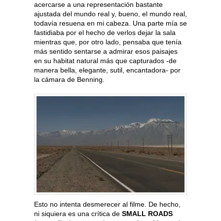
acercarse a una representación bastante
ajustada del mundo real y, bueno, el mundo real,
todavía resuena en mi cabeza. Una parte mía se
fastidiaba por el hecho de verlos dejar la sala
mientras que, por otro lado, pensaba que tenía
más sentido sentarse a admirar esos paisajes
en su habitat natural más que capturados -de
manera bella, elegante, sutil, encantadora- por
la cámara de Benning.
Esto no intenta desmerecer al filme. De hecho,
ni siquiera es una crítica de
SMALL ROADS