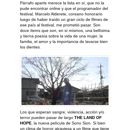
Párrafo aparte merece la lista en sí, que no la
pude encontrar online y que el programador del
festival, Marcelo Alderete, coreano honorario
luego de haber traído un gran ciclo de filmes de
ese país al festival, me prometió pasar. Son
doce ítems que son, en sí mismos, una bellísima
y tierna poesía sobre la vida de una mujer, la
familia, el amor y la importancia de lavarse bien
los dientes.
Los que esperan sangre, violencia, acción y/o
terror pueden pasar de largo
THE LAND OF
HOPE
, la nueva película de Sono Sion. Si bien
un clima de horror atraviesa a un filme que tiene