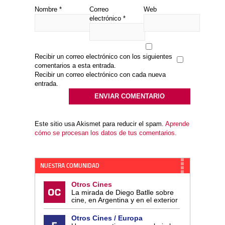
Nombre
*
Correo
Web
electrónico
*
Recibir un correo electrónico con los siguientes
comentarios a esta entrada.
Recibir un correo electrónico con cada nueva
entrada.
Este sitio usa Akismet para reducir el spam.
Aprende
cómo se procesan los datos de tus comentarios.
NUESTRA COMUNIDAD
Otros Cines
La mirada de Diego Batlle sobre
cine, en Argentina y en el exterior
Otros Cines / Europa