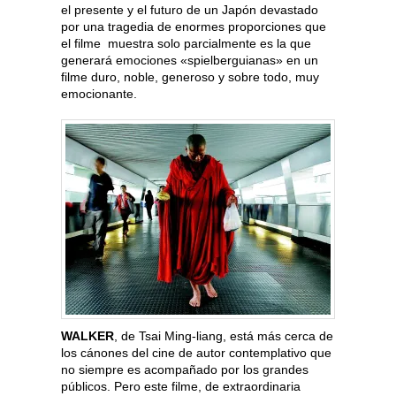
el presente y el futuro de un Japón devastado
por una tragedia de enormes proporciones que
el filme muestra solo parcialmente es la que
generará emociones «spielberguianas» en un
filme duro, noble, generoso y sobre todo, muy
emocionante.
WALKER
, de Tsai Ming-liang, está más cerca de
los cánones del cine de autor contemplativo que
no siempre es acompañado por los grandes
públicos. Pero este filme, de extraordinaria