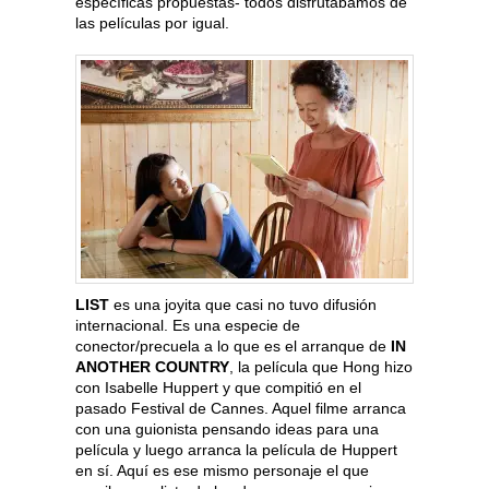
específicas propuestas- todos disfrutábamos de
las películas por igual.
LIST
es una joyita que casi no tuvo difusión
internacional. Es una especie de
conector/precuela a lo que es el arranque de
IN
ANOTHER COUNTRY
, la película que Hong hizo
con Isabelle Huppert y que compitió en el
pasado Festival de Cannes. Aquel filme arranca
con una guionista pensando ideas para una
película y luego arranca la película de Huppert
en sí. Aquí es ese mismo personaje el que