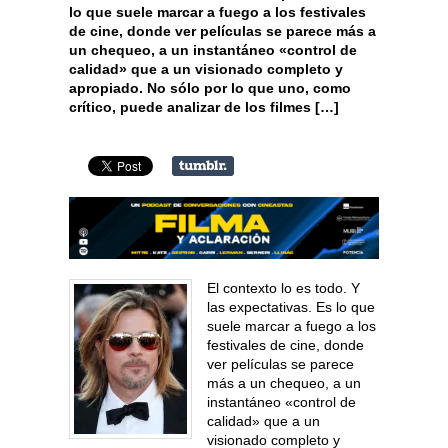
lo que suele marcar a fuego a los festivales
de cine, donde ver películas se parece más a
un chequeo, a un instantáneo «control de
calidad» que a un visionado completo y
apropiado. No sólo por lo que uno, como
crítico, puede analizar de los filmes […]
El contexto lo es todo. Y
las expectativas. Es lo que
suele marcar a fuego a los
festivales de cine, donde
ver películas se parece
más a un chequeo, a un
instantáneo «control de
calidad» que a un
visionado completo y