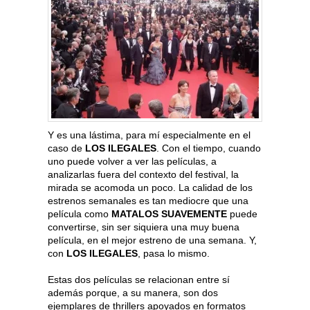
Y es una lástima, para mí especialmente en el
caso de
LOS ILEGALES
. Con el tiempo, cuando
uno puede volver a ver las películas, a
analizarlas fuera del contexto del festival, la
mirada se acomoda un poco. La calidad de los
estrenos semanales es tan mediocre que una
película como
MATALOS SUAVEMENTE
puede
convertirse, sin ser siquiera una muy buena
película, en el mejor estreno de una semana. Y,
con
LOS ILEGALES
, pasa lo mismo.
Estas dos películas se relacionan entre sí
además porque, a su manera, son dos
ejemplares de thrillers apoyados en formatos