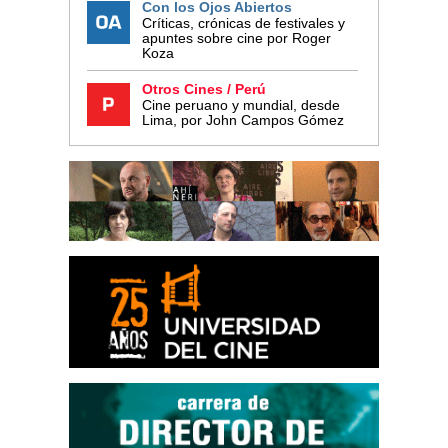
Con los Ojos Abiertos
Críticas, crónicas de festivales y
apuntes sobre cine por Roger
Koza
Otros Cines / Perú
Cine peruano y mundial, desde
Lima, por John Campos Gómez