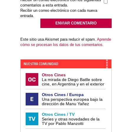
comentarios a esta entrada.
Recibir un correo electrónico con cada nueva
entrada.
Este sitio usa Akismet para reducir el spam.
Aprende
cómo se procesan los datos de tus comentarios.
NUESTRA COMUNIDAD
Otros Cines
La mirada de Diego Batlle sobre
cine, en Argentina y en el exterior
Otros Cines / Europa
Una perspectiva europea bajo la
dirección de Manu Yañez
Otros Cines / TV
Series y otras novedades de la
TV por Pablo Manzotti