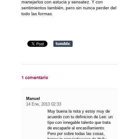
manejarlos con astucia y sensatez. Y con
sentimientos también, pero sin nunca perder del
todo las formas.
1 comentario
Manuel
14 Ene, 2013 02:33
Muy buena la nota y estoy muy de
acuerdo con tu definicion de Lee: un
tipo con innegable talento que trata
de escaparle al encasillamiento.
Pero por sobre todas las cosas,