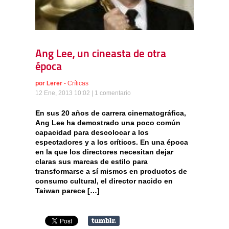
Ang Lee, un cineasta de otra
época
por
Lerer
-
Críticas
12 Ene, 2013 10:02 |
1 comentario
En sus 20 años de carrera cinematográfica,
Ang Lee ha demostrado una poco común
capacidad para descolocar a los
espectadores y a los críticos. En una época
en la que los directores necesitan dejar
claras sus marcas de estilo para
transformarse a sí mismos en productos de
consumo cultural, el director nacido en
Taiwan parece […]