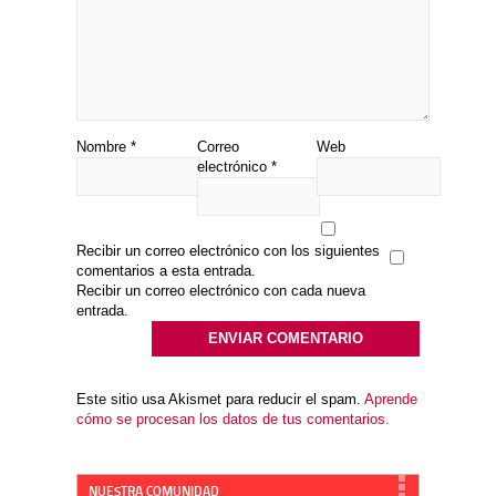
Nombre
*
Correo
Web
electrónico
*
Recibir un correo electrónico con los siguientes
comentarios a esta entrada.
Recibir un correo electrónico con cada nueva
entrada.
Este sitio usa Akismet para reducir el spam.
Aprende
cómo se procesan los datos de tus comentarios.
NUESTRA COMUNIDAD