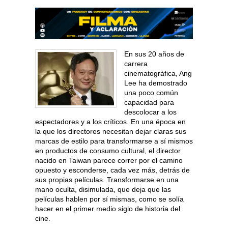
En sus 20 años de
carrera
cinematográfica, Ang
Lee ha demostrado
una poco común
capacidad para
descolocar a los
espectadores y a los críticos. En una época en
la que los directores necesitan dejar claras sus
marcas de estilo para transformarse a sí mismos
en productos de consumo cultural, el director
nacido en Taiwan parece correr por el camino
opuesto y esconderse, cada vez más, detrás de
sus propias películas. Transformarse en una
mano oculta, disimulada, que deja que las
películas hablen por sí mismas, como se solía
hacer en el primer medio siglo de historia del
cine.