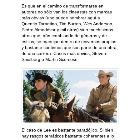
Es que en el camino de transformarse en
autores no sólo van los cineastas con marcas
más obvias (uno puede nombrar aquí a
Quentin Tarantino, Tim Burton, Wes Anderson,
Pedro Almodóvar y mil otros) sino muchísimos
otros que, aún cambiando de géneros y de
estilos, se manejan dentro de universos propios
y bastante continuos que son parte de una obra,
de una carrera. Casos más obvios, Steven
Spielberg o Martin Scorsese.
El caso de Lee es bastante paradójico. Si bien
hay rasgos temáticos bastante coherentes a lo