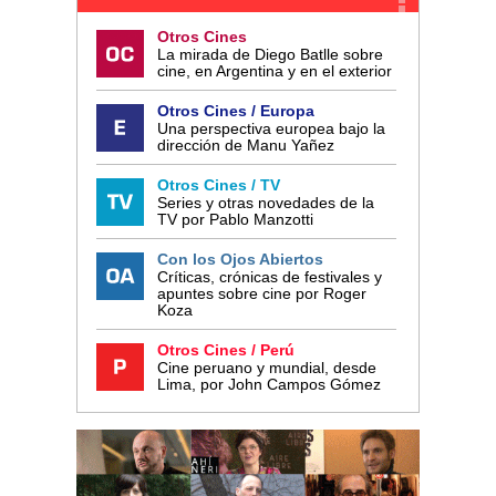
Otros Cines
La mirada de Diego Batlle sobre
cine, en Argentina y en el exterior
Otros Cines / Europa
Una perspectiva europea bajo la
dirección de Manu Yañez
Otros Cines / TV
Series y otras novedades de la
TV por Pablo Manzotti
Con los Ojos Abiertos
Críticas, crónicas de festivales y
apuntes sobre cine por Roger
Koza
Otros Cines / Perú
Cine peruano y mundial, desde
Lima, por John Campos Gómez