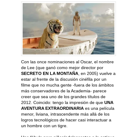
Con las once nominaciones al Oscar, el nombre
de Lee (que ganó como mejor director por
SECRETO EN LA MONTAÑA
, en 2005) vuelve a
estar al frente de la discusión cinéfila por un
filme que no mucha gente -fuera de los ámbitos
más conservadores de la Academia- parece
creer que sea uno de los grandes títulos de
2012. Coincido: tengo la impresión de que
UNA
AVENTURA EXTRAORDINARIA
es una película
menor, liviana, intrascendente más allá de los
logros tecnológicos de hacer casi interactuar a
un hombre con un tigre.