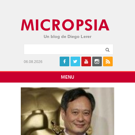
Un blog de Diego Lerer
06.08.2026
MENU