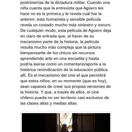
postrimerías de la dictadura militar. Cuando una
niña cuenta que la entrevista que Agüero les
hace no es la primera y le revela cuál fue la
anterior, esta humanista y sensible película
revela un costado mucho más siniestro y oscuro.
De cualquier modo, esta película de Agüero deja
en claro de entrada que, al hacer de su
mecanismo parte de la historia, la película
resulta mucho más compleja que la pintura
bienpensante de los chicos sin recursos
aprendiendo arte en una escuelita y hasta
podría leerse como un comentario/aporte a la
histórica reivindicación de la educación pública
allí. Es el mecanismo del cine el que permitirá
que estos niños, en su momento (que es hoy),
sean capaces de crear sus propias versiones de
la historia. Y que, a través de ellos, el cine
chileno pueda no ser territorio casi exclusivo de
las clases altas y medias altas.