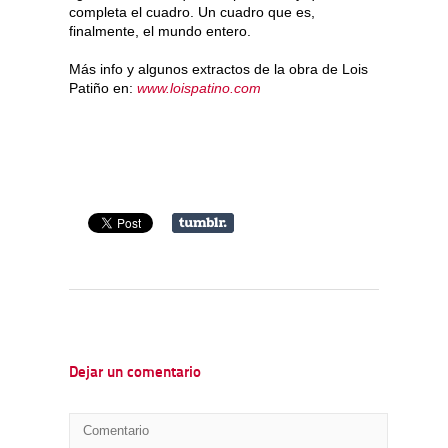
completa el cuadro. Un cuadro que es,
finalmente, el mundo entero.
Más info y algunos extractos de la obra de Lois
Patiño en:
www.loispatino.com
Dejar un comentario