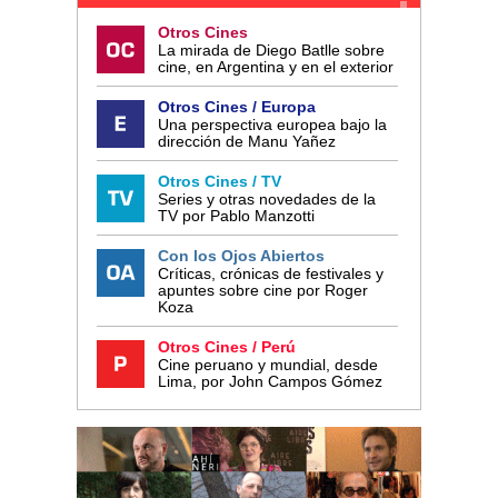
Otros Cines
La mirada de Diego Batlle sobre
cine, en Argentina y en el exterior
Otros Cines / Europa
Una perspectiva europea bajo la
dirección de Manu Yañez
Otros Cines / TV
Series y otras novedades de la
TV por Pablo Manzotti
Con los Ojos Abiertos
Críticas, crónicas de festivales y
apuntes sobre cine por Roger
Koza
Otros Cines / Perú
Cine peruano y mundial, desde
Lima, por John Campos Gómez