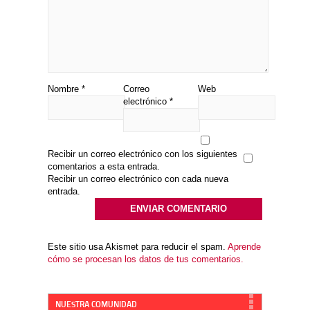
Nombre
*
Correo
Web
electrónico
*
Recibir un correo electrónico con los siguientes
comentarios a esta entrada.
Recibir un correo electrónico con cada nueva
entrada.
Este sitio usa Akismet para reducir el spam.
Aprende
cómo se procesan los datos de tus comentarios.
NUESTRA COMUNIDAD