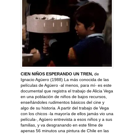
CIEN NIÑOS ESPERANDO UN TREN,
de
Ignacio Agüero (1988) La más conocida de las
películas de Agüero -al menos, para mí- es este
documental que registra el trabajo de Alicia Vega
en una población de niños de bajos recursos,
enseñándoles rudimentos básicos del cine y
algo de su historia. A partir del trabajo de Vega
con los chicos -la mayoría de ellos jamás vio una
película-, Agüero entrevista a esos niños y a sus
familias, y va desgranando en este filme de
apenas 56 minutos una pintura de Chile en las