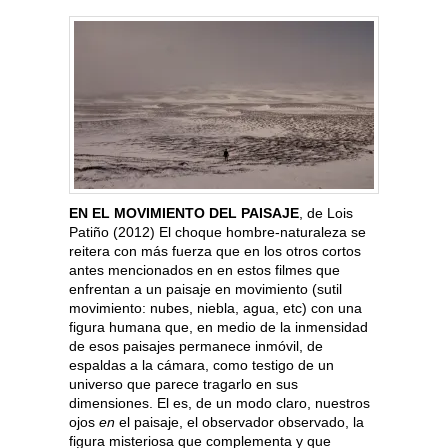
EN EL MOVIMIENTO DEL PAISAJE
, de Lois
Patiño (2012) El choque hombre-naturaleza se
reitera con más fuerza que en los otros cortos
antes mencionados en en estos filmes que
enfrentan a un paisaje en movimiento (sutil
movimiento: nubes, niebla, agua, etc) con una
figura humana que, en medio de la inmensidad
de esos paisajes permanece inmóvil, de
espaldas a la cámara, como testigo de un
universo que parece tragarlo en sus
dimensiones. El es, de un modo claro, nuestros
ojos
en
el paisaje, el observador observado, la
figura misteriosa que complementa y que