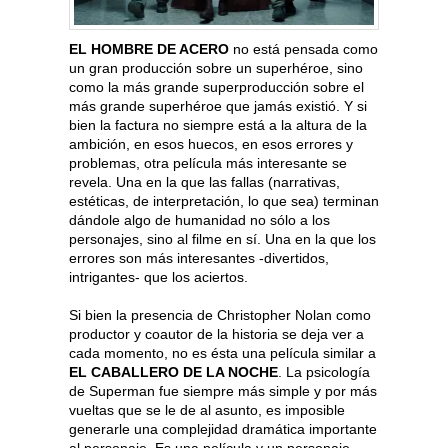
EL HOMBRE DE ACERO
no está pensada como
un gran producción sobre un superhéroe, sino
como la más grande superproducción sobre el
más grande superhéroe que jamás existió. Y si
bien la factura no siempre está a la altura de la
ambición, en esos huecos, en esos errores y
problemas, otra película más interesante se
revela. Una en la que las fallas (narrativas,
estéticas, de interpretación, lo que sea) terminan
dándole algo de humanidad no sólo a los
personajes, sino al filme en sí. Una en la que los
errores son más interesantes -divertidos,
intrigantes- que los aciertos.
Si bien la presencia de Christopher Nolan como
productor y coautor de la historia se deja ver a
cada momento, no es ésta una película similar a
EL CABALLERO DE LA NOCHE
. La psicología
de Superman fue siempre más simple y por más
vueltas que se le de al asunto, es imposible
generarle una complejidad dramática importante