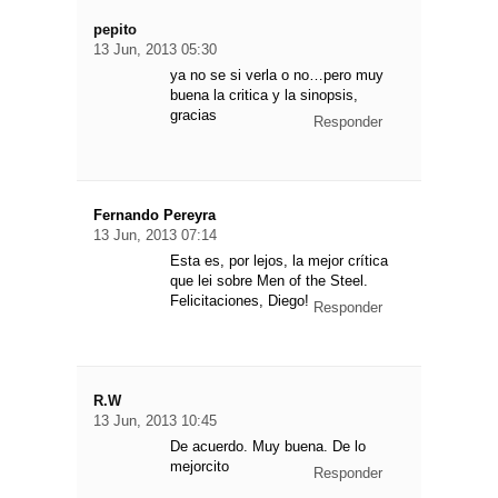
pepito
13 Jun, 2013 05:30
ya no se si verla o no…pero muy
buena la critica y la sinopsis,
gracias
Responder
Fernando Pereyra
13 Jun, 2013 07:14
Esta es, por lejos, la mejor crítica
que lei sobre Men of the Steel.
Felicitaciones, Diego!
Responder
R.W
13 Jun, 2013 10:45
De acuerdo. Muy buena. De lo
mejorcito
Responder