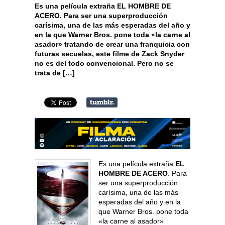
Es una película extraña EL HOMBRE DE
ACERO. Para ser una superproducción
carísima, una de las más esperadas del año y
en la que Warner Bros. pone toda «la carne al
asador» tratando de crear una franquicia con
futuras secuelas, este filme de Zack Snyder
no es del todo convencional. Pero no se
trata de […]
Es una película extraña
EL
HOMBRE DE ACERO
. Para
ser una superproducción
carísima, una de las más
esperadas del año y en la
que Warner Bros. pone toda
«la carne al asador»