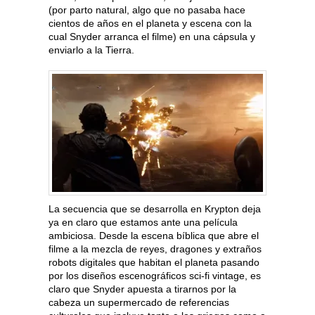
(por parto natural, algo que no pasaba hace
cientos de años en el planeta y escena con la
cual Snyder arranca el filme) en una cápsula y
enviarlo a la Tierra.
La secuencia que se desarrolla en Krypton deja
ya en claro que estamos ante una película
ambiciosa. Desde la escena bíblica que abre el
filme a la mezcla de reyes, dragones y extraños
robots digitales que habitan el planeta pasando
por los diseños escenográficos sci-fi vintage, es
claro que Snyder apuesta a tirarnos por la
cabeza un supermercado de referencias