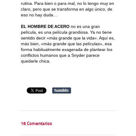
rutina. Para bien o para mal, no lo tengo muy en
claro, pero que se transforma en algo único, de
eso no hay duda…
EL HOMBRE DE ACERO
no es una gran
película, es una película grandiosa. Ya no tiene
sentido decir «más grande que la vida». Aquí es,
más bien, «más grande que las películas», esa
forma habitualmente exagerada de plantear los
conflictos humanos que a Snyder parece
quedarle chica.
16 Comentarios