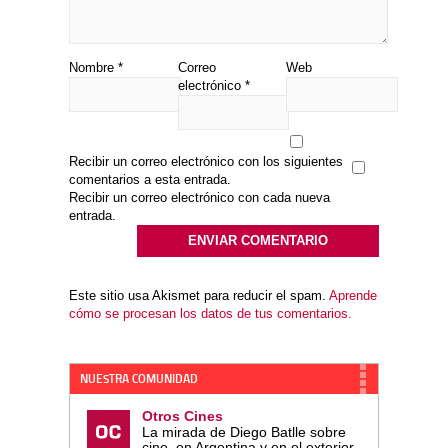
Nombre
*
Correo
Web
electrónico
*
Recibir un correo electrónico con los siguientes
comentarios a esta entrada.
Recibir un correo electrónico con cada nueva
entrada.
Este sitio usa Akismet para reducir el spam.
Aprende
cómo se procesan los datos de tus comentarios.
NUESTRA COMUNIDAD
Otros Cines
La mirada de Diego Batlle sobre
cine, en Argentina y en el exterior