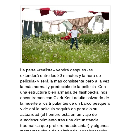
La parte «realista» vendrá después -se
extenderá entre los 20 minutos y la hora de
película- y será la más consistente pero a la vez
la más normal y predecible de la película. Con
una estructura bien armada de flashbacks, nos
encontramos con Clark Kent adulto salvando de
la muerte a los tripulantes de un barco pesquero
y de ahí la película seguirá en paralelo su
actualidad (el hombre está en un viaje de
autodescubrimiento tras una circunstancia
traumática que prefiero no adelantar) y algunos