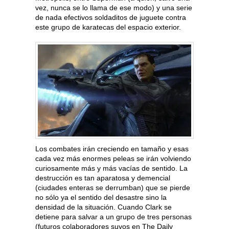
vez, nunca se lo llama de ese modo) y una serie
de nada efectivos soldaditos de juguete contra
este grupo de karatecas del espacio exterior.
Los combates irán creciendo en tamaño y esas
cada vez más enormes peleas se irán volviendo
curiosamente más y más vacías de sentido. La
destrucción es tan aparatosa y demencial
(ciudades enteras se derrumban) que se pierde
no sólo ya el sentido del desastre sino la
densidad de la situación. Cuando Clark se
detiene para salvar a un grupo de tres personas
(futuros colaboradores suyos en The Daily