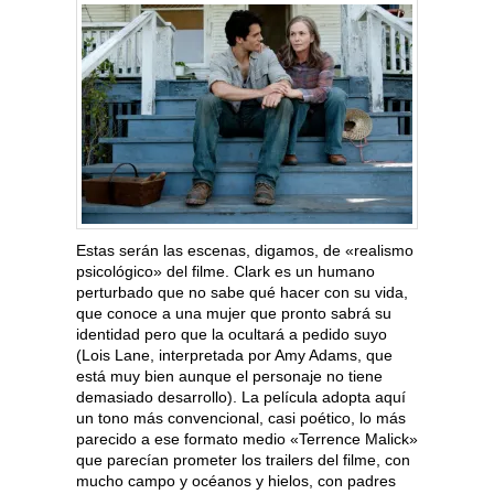
Estas serán las escenas, digamos, de «realismo
psicológico» del filme. Clark es un humano
perturbado que no sabe qué hacer con su vida,
que conoce a una mujer que pronto sabrá su
identidad pero que la ocultará a pedido suyo
(Lois Lane, interpretada por Amy Adams, que
está muy bien aunque el personaje no tiene
demasiado desarrollo). La película adopta aquí
un tono más convencional, casi poético, lo más
parecido a ese formato medio «Terrence Malick»
que parecían prometer los trailers del filme, con
mucho campo y océanos y hielos, con padres