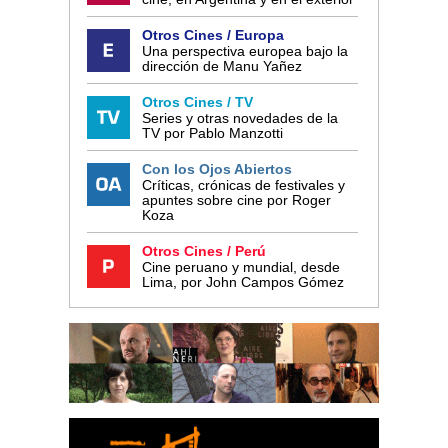
Otros Cines / Europa
Una perspectiva europea bajo la
dirección de Manu Yañez
Otros Cines / TV
Series y otras novedades de la
TV por Pablo Manzotti
Con los Ojos Abiertos
Críticas, crónicas de festivales y
apuntes sobre cine por Roger
Koza
Otros Cines / Perú
Cine peruano y mundial, desde
Lima, por John Campos Gómez