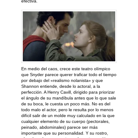
efectiva.
En medio del caos, crece este teatro olímpico
que Snyder parece querer traficar todo el tiempo
por debajo del «realismo nolanista» y que
Shannon entiende, desde lo actoral, a la
perfección. A Henry Cavill, dirigido para priorizar
el ángulo de su mandíbula antes que lo que sale
de su boca, le cuesta un poco más. No es del
todo malo el actor, pero le resulta por lo menos
difícil salir de un molde muy calculado en la que
cualquier elemento de su cuerpo (pectorales,
peinado, abdominales) parece ser más
importante que su personalidad. Y su rostro,