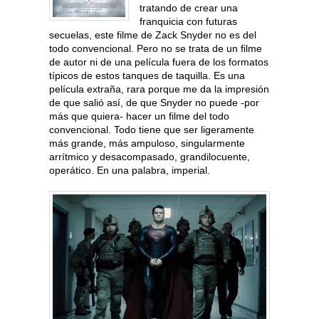
tratando de crear una
franquicia con futuras
secuelas, este filme de Zack Snyder no es del
todo convencional. Pero no se trata de un filme
de autor ni de una película fuera de los formatos
típicos de estos tanques de taquilla. Es una
película extraña, rara porque me da la impresión
de que salió así, de que Snyder no puede -por
más que quiera- hacer un filme del todo
convencional. Todo tiene que ser ligeramente
más grande, más ampuloso, singularmente
arrítmico y desacompasado, grandilocuente,
operático. En una palabra, imperial.