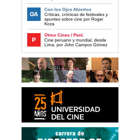
Con los Ojos Abiertos
Críticas, crónicas de festivales y
apuntes sobre cine por Roger
Koza
Otros Cines / Perú
Cine peruano y mundial, desde
Lima, por John Campos Gómez