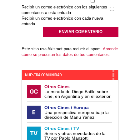
Recibir un correo electrónico con los siguientes
comentarios a esta entrada.
Recibir un correo electrónico con cada nueva
entrada.
Este sitio usa Akismet para reducir el spam.
Aprende
cómo se procesan los datos de tus comentarios.
NUESTRA COMUNIDAD
Otros Cines
La mirada de Diego Batlle sobre
cine, en Argentina y en el exterior
Otros Cines / Europa
Una perspectiva europea bajo la
dirección de Manu Yañez
Otros Cines / TV
Series y otras novedades de la
TV por Pablo Manzotti