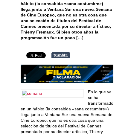
hábito (la consabida «sana costumbre»)
llega junto a Ventana Sur una nueva Semana
de Cine Europeo, que no es otra cosa que
una selección de títulos del Festival de
Cannes presentada por su director artístico,
Thierry Fremaux. Si bien otros años la
programación fue un poco […]
En lo que ya
se ha
transformado
en un hábito (la consabida «sana costumbre»)
llega junto a Ventana Sur una nueva Semana de
Cine Europeo, que no es otra cosa que una
selección de títulos del Festival de Cannes
presentada por su director artístico, Thierry