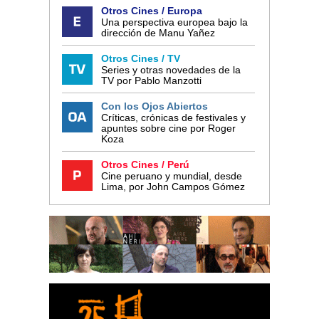
Otros Cines / Europa
Una perspectiva europea bajo la
dirección de Manu Yañez
Otros Cines / TV
Series y otras novedades de la
TV por Pablo Manzotti
Con los Ojos Abiertos
Críticas, crónicas de festivales y
apuntes sobre cine por Roger
Koza
Otros Cines / Perú
Cine peruano y mundial, desde
Lima, por John Campos Gómez