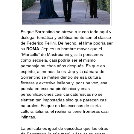
Es que Sorrentino se atreve a ir con todo aquí y
dialogar temática y estéticamente con el clásico
de Federico Fellini. De hecho, el filme podría ser
su
ROMA
. Jep es un hombre mayor que el
“Marcello” de Mastroianni y, si la pensamos
como secuela, casi podría ser él mismo
personaje muchos años después. Es que en
espíritu, al menos, lo es. Jep y la cámara de
Sorrentino se meten dentro de esa cultura
fiestera y excesiva italiana y, por una vez, esa
puesta en escena pirotécnica y esas
personificaciones casi caricaturescas no se
sienten tan impostadas sino que parecen casi
naturales. Es que en los excesos de cierta
cultura italiana, el realismo tiene fronteras casi
infinitas.
La película es igual de episódica que las otras