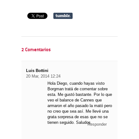
2 Comentarios
Luis Bottini
20 Mar, 2014 12:24
Hola Diego, cuando hayas visto
Borgman tratá de comentar sobre
esta. Me gustó bastante. Por lo que
veo el balance de Cannes que
armaron el año pasado la mató pero
no creo que sea así. Me llevé una
grata sorpresa de esas que no se
tienen seguido. Saludos.
Responder