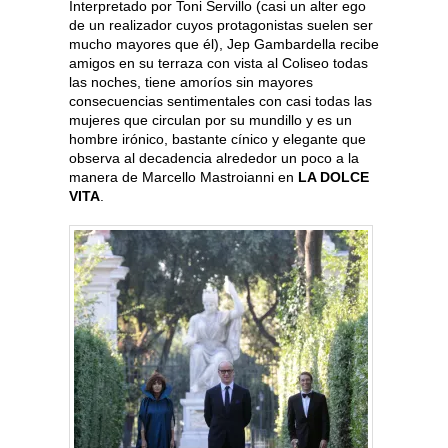
Interpretado por Toni Servillo (casi un alter ego
de un realizador cuyos protagonistas suelen ser
mucho mayores que él), Jep Gambardella recibe
amigos en su terraza con vista al Coliseo todas
las noches, tiene amoríos sin mayores
consecuencias sentimentales con casi todas las
mujeres que circulan por su mundillo y es un
hombre irónico, bastante cínico y elegante que
observa al decadencia alrededor un poco a la
manera de Marcello Mastroianni en
LA DOLCE
VITA
.