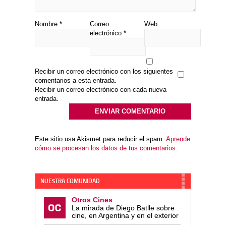
Nombre
*
Correo
Web
electrónico
*
Recibir un correo electrónico con los siguientes
comentarios a esta entrada.
Recibir un correo electrónico con cada nueva
entrada.
Este sitio usa Akismet para reducir el spam.
Aprende
cómo se procesan los datos de tus comentarios.
NUESTRA COMUNIDAD
Otros Cines
La mirada de Diego Batlle sobre
cine, en Argentina y en el exterior