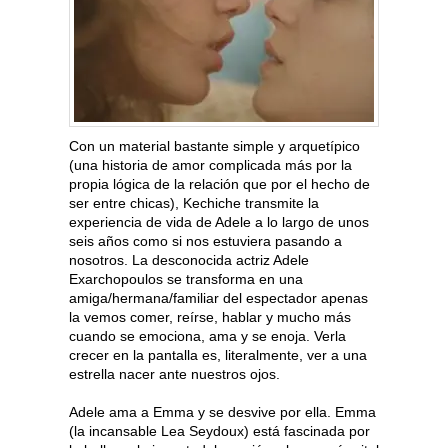
Con un material bastante simple y arquetípico
(una historia de amor complicada más por la
propia lógica de la relación que por el hecho de
ser entre chicas), Kechiche transmite la
experiencia de vida de Adele a lo largo de unos
seis años como si nos estuviera pasando a
nosotros. La desconocida actriz Adele
Exarchopoulos se transforma en una
amiga/hermana/familiar del espectador apenas
la vemos comer, reírse, hablar y mucho más
cuando se emociona, ama y se enoja. Verla
crecer en la pantalla es, literalmente, ver a una
estrella nacer ante nuestros ojos.
Adele ama a Emma y se desvive por ella. Emma
(la incansable Lea Seydoux) está fascinada por