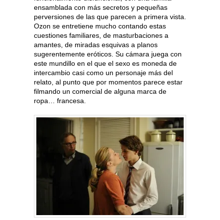
ensamblada con más secretos y pequeñas
perversiones de las que parecen a primera vista.
Ozon se entretiene mucho contando estas
cuestiones familiares, de masturbaciones a
amantes, de miradas esquivas a planos
sugerentemente eróticos. Su cámara juega con
este mundillo en el que el sexo es moneda de
intercambio casi como un personaje más del
relato, al punto que por momentos parece estar
filmando un comercial de alguna marca de
ropa… francesa.