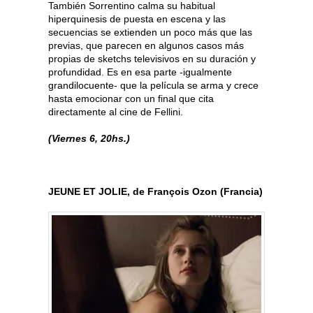
También Sorrentino calma su habitual
hiperquinesis de puesta en escena y las
secuencias se extienden un poco más que las
previas, que parecen en algunos casos más
propias de sketchs televisivos en su duración y
profundidad. Es en esa parte -igualmente
grandilocuente- que la película se arma y crece
hasta emocionar con un final que cita
directamente al cine de Fellini.
(Viernes 6, 20hs.)
JEUNE ET JOLIE, de François Ozon (Francia)