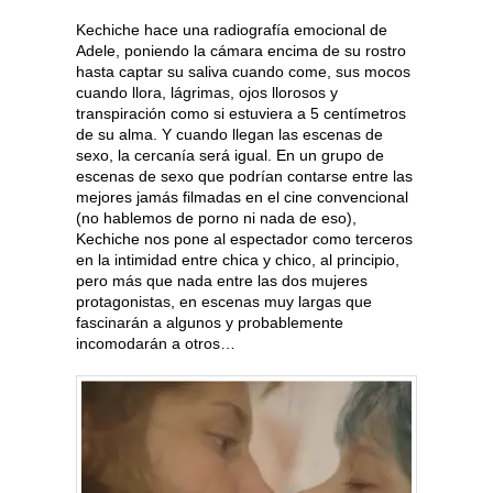
Kechiche hace una radiografía emocional de
Adele, poniendo la cámara encima de su rostro
hasta captar su saliva cuando come, sus mocos
cuando llora, lágrimas, ojos llorosos y
transpiración como si estuviera a 5 centímetros
de su alma. Y cuando llegan las escenas de
sexo, la cercanía será igual. En un grupo de
escenas de sexo que podrían contarse entre las
mejores jamás filmadas en el cine convencional
(no hablemos de porno ni nada de eso),
Kechiche nos pone al espectador como terceros
en la intimidad entre chica y chico, al principio,
pero más que nada entre las dos mujeres
protagonistas, en escenas muy largas que
fascinarán a algunos y probablemente
incomodarán a otros…