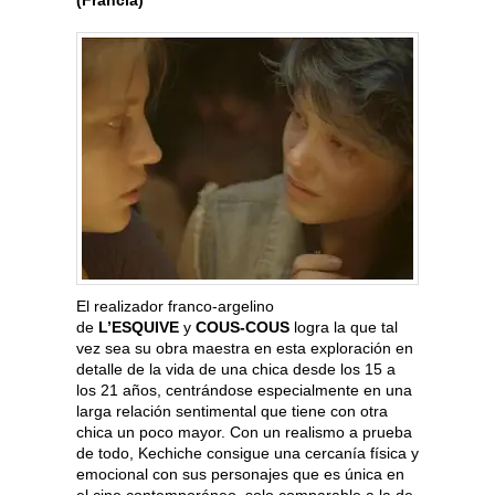
(Francia)
El realizador franco-argelino
de
L’ESQUIVE
y
COUS-COUS
logra la que tal
vez sea su obra maestra en esta exploración en
detalle de la vida de una chica desde los 15 a
los 21 años, centrándose especialmente en una
larga relación sentimental que tiene con otra
chica un poco mayor. Con un realismo a prueba
de todo, Kechiche consigue una cercanía física y
emocional con sus personajes que es única en