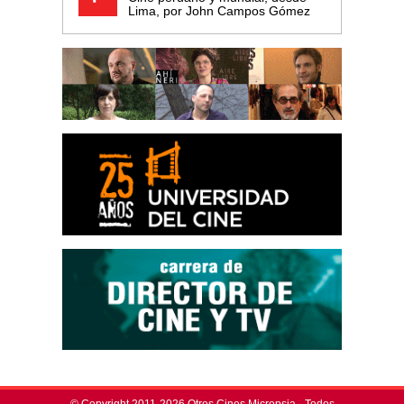
Lima, por John Campos Gómez