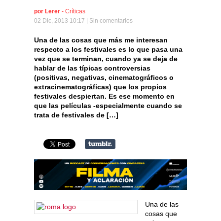
por
Lerer
-
Críticas
02 Dic, 2013 10:17 |
Sin comentarios
Una de las cosas que más me interesan
respecto a los festivales es lo que pasa una
vez que se terminan, cuando ya se deja de
hablar de las típicas controversias
(positivas, negativas, cinematográficos o
extracinematográficas) que los propios
festivales despiertan. Es ese momento en
que las películas -especialmente cuando se
trata de festivales de […]
Una de las
cosas que