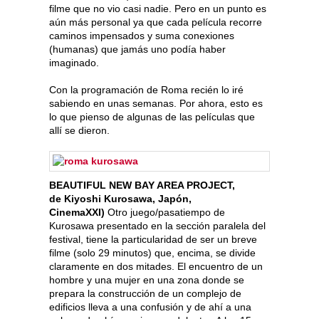
filme que no vio casi nadie. Pero en un punto es
aún más personal ya que cada película recorre
caminos impensados y suma conexiones
(humanas) que jamás uno podía haber
imaginado.
Con la programación de Roma recién lo iré
sabiendo en unas semanas. Por ahora, esto es
lo que pienso de algunas de las películas que
allí se dieron.
BEAUTIFUL NEW BAY AREA PROJECT,
de Kiyoshi Kurosawa, Japón,
CinemaXXI)
Otro juego/pasatiempo de
Kurosawa presentado en la sección paralela del
festival, tiene la particularidad de ser un breve
filme (solo 29 minutos) que, encima, se divide
claramente en dos mitades. El encuentro de un
hombre y una mujer en una zona donde se
prepara la construcción de un complejo de
edificios lleva a una confusión y de ahí a una