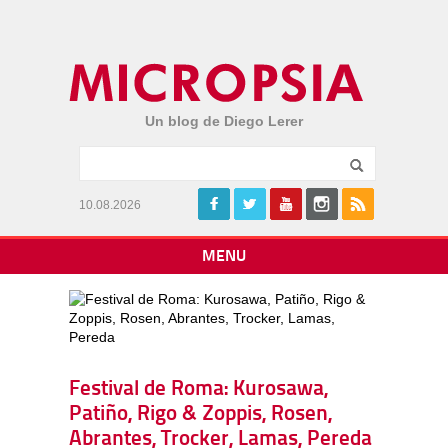
Un blog de Diego Lerer
10.08.2026
MENU
Festival de Roma: Kurosawa,
Patiño, Rigo & Zoppis, Rosen,
Abrantes, Trocker, Lamas, Pereda