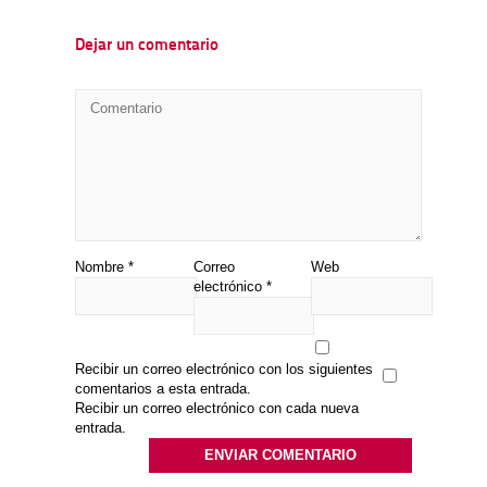
Dejar un comentario
Nombre
*
Correo
Web
electrónico
*
Recibir un correo electrónico con los siguientes
comentarios a esta entrada.
Recibir un correo electrónico con cada nueva
entrada.