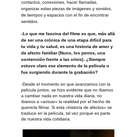
contactos, conexiones, hacer llamadas,
organizar estas piezas de imágenes y sonidos,
de tiempos y espacios con el fin de encontrar
sentidos.
-Lo que me fascina del filme es que, más allá
de ser una crónica de una etapa difícil para
tu vida y tu salud, es una historia de amor y
de afecto familiar (Nuno, los perros, una
contención frente a las crisis). ¿Siempre
estuvo claro ese elemento de la película o
fue surgiendo durante la grabación?
-Desde el momento en que avanzamos con la
película juntos, se hizo evidente que no íbamos
a cambiar nada en nuestra vida diaria, no
íbamos a «actuar» la realidad por el hecho de
quererla filmar. Si esta «historia de afectos» se
trasluce en la película, tal vez porque es parte
de nuestra vida cotidiana.