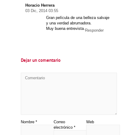
Horacio Herrera
03 Dic, 2014 03:55
Gran película de una belleza salvaje
y una verdad abrumadora.
Muy buena entrevista.
Responder
Dejar un comentario
Nombre
*
Correo
Web
electrónico
*