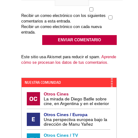
Recibir un correo electrónico con los siguientes
comentarios a esta entrada.
Recibir un correo electrónico con cada nueva
entrada.
Este sitio usa Akismet para reducir el spam.
Aprende
cómo se procesan los datos de tus comentarios.
NUESTRA COMUNIDAD
Otros Cines
La mirada de Diego Batlle sobre
cine, en Argentina y en el exterior
Otros Cines / Europa
Una perspectiva europea bajo la
dirección de Manu Yañez
Otros Cines / TV