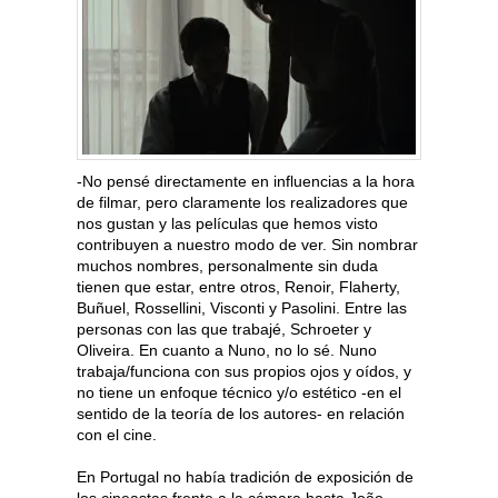
-No pensé directamente en influencias a la hora
de filmar, pero claramente los realizadores que
nos gustan y las películas que hemos visto
contribuyen a nuestro modo de ver. Sin nombrar
muchos nombres, personalmente sin duda
tienen que estar, entre otros, Renoir, Flaherty,
Buñuel, Rossellini, Visconti y Pasolini. Entre las
personas con las que trabajé, Schroeter y
Oliveira. En cuanto a Nuno, no lo sé. Nuno
trabaja/funciona con sus propios ojos y oídos, y
no tiene un enfoque técnico y/o estético -en el
sentido de la teoría de los autores- en relación
con el cine.
En Portugal no había tradición de exposición de