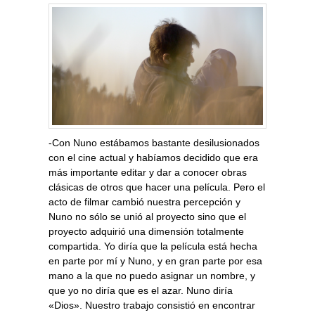
-Con Nuno estábamos bastante desilusionados
con el cine actual y habíamos decidido que era
más importante editar y dar a conocer obras
clásicas de otros que hacer una película. Pero el
acto de filmar cambió nuestra percepción y
Nuno no sólo se unió al proyecto sino que el
proyecto adquirió una dimensión totalmente
compartida. Yo diría que la película está hecha
en parte por mí y Nuno, y en gran parte por esa
mano a la que no puedo asignar un nombre, y
que yo no diría que es el azar. Nuno diría
«Dios». Nuestro trabajo consistió en encontrar