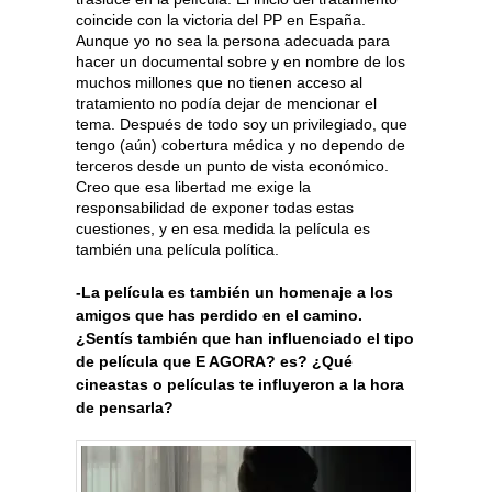
coincide con la victoria del PP en España.
Aunque yo no sea la persona adecuada para
hacer un documental sobre y en nombre de los
muchos millones que no tienen acceso al
tratamiento no podía dejar de mencionar el
tema. Después de todo soy un privilegiado, que
tengo (aún) cobertura médica y no dependo de
terceros desde un punto de vista económico.
Creo que esa libertad me exige la
responsabilidad de exponer todas estas
cuestiones, y en esa medida la película es
también una película política.
-La película es también un homenaje a los
amigos que has perdido en el camino.
¿Sentís también que han influenciado el tipo
de película que E AGORA? es? ¿Qué
cineastas o películas te influyeron a la hora
de pensarla?