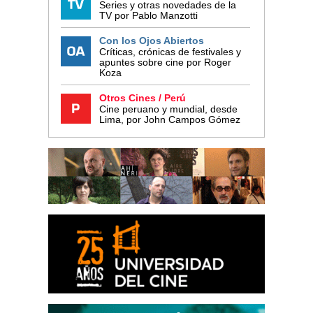
Series y otras novedades de la
TV por Pablo Manzotti
Con los Ojos Abiertos
Críticas, crónicas de festivales y
apuntes sobre cine por Roger
Koza
Otros Cines / Perú
Cine peruano y mundial, desde
Lima, por John Campos Gómez