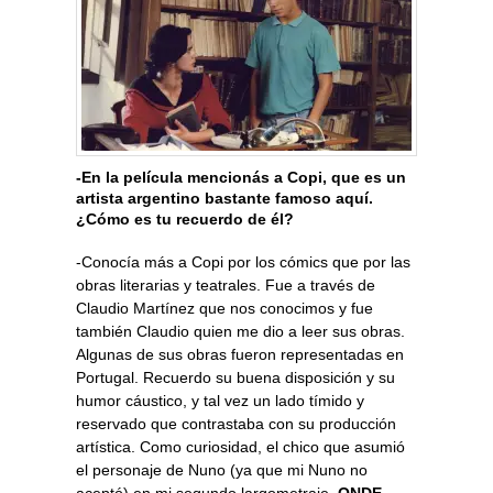
-En la película mencionás a Copi, que es un
artista argentino bastante famoso aquí.
¿Cómo es tu recuerdo de él?
-Conocía más a Copi por los cómics que por las
obras literarias y teatrales. Fue a través de
Claudio Martínez que nos conocimos y fue
también Claudio quien me dio a leer sus obras.
Algunas de sus obras fueron representadas en
Portugal. Recuerdo su buena disposición y su
humor cáustico, y tal vez un lado tímido y
reservado que contrastaba con su producción
artística. Como curiosidad, el chico que asumió
el personaje de Nuno (ya que mi Nuno no