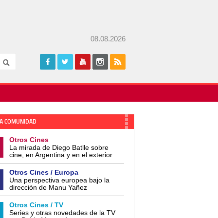
08.08.2026
A COMUNIDAD
Otros Cines
La mirada de Diego Batlle sobre
cine, en Argentina y en el exterior
Otros Cines / Europa
Una perspectiva europea bajo la
dirección de Manu Yañez
Otros Cines / TV
Series y otras novedades de la TV