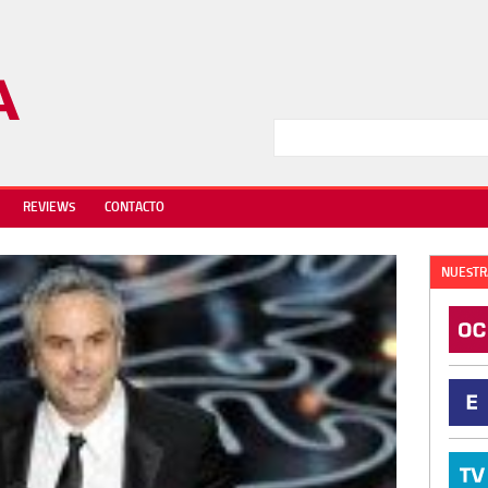
REVIEWS
CONTACTO
NUESTR