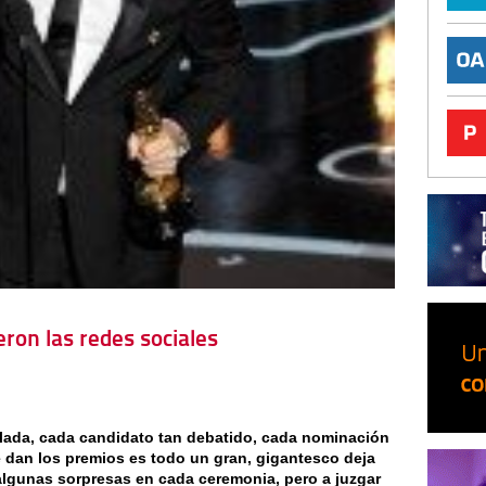
ron las redes sociales
tallada, cada candidato tan debatido, cada nominación
 dan los premios es todo un gran, gigantesco deja
algunas sorpresas en cada ceremonia, pero a juzgar