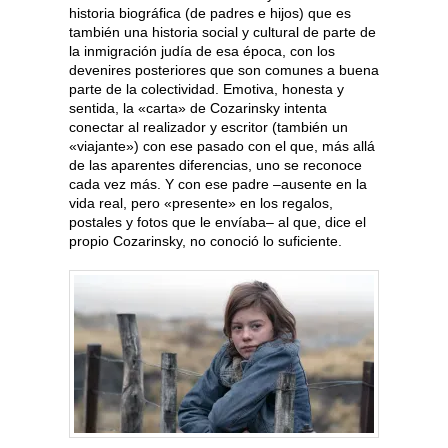
historia biográfica (de padres e hijos) que es
también una historia social y cultural de parte de
la inmigración judía de esa época, con los
devenires posteriores que son comunes a buena
parte de la colectividad. Emotiva, honesta y
sentida, la «carta» de Cozarinsky intenta
conectar al realizador y escritor (también un
«viajante») con ese pasado con el que, más allá
de las aparentes diferencias, uno se reconoce
cada vez más. Y con ese padre –ausente en la
vida real, pero «presente» en los regalos,
postales y fotos que le envíaba– al que, dice el
propio Cozarinsky, no conoció lo suficiente.