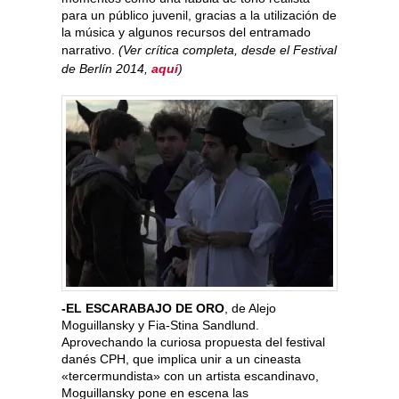
para un público juvenil, gracias a la utilización de
la música y algunos recursos del entramado
narrativo.
(Ver crítica completa, desde el Festival
de Berlín 2014,
aquí
)
-EL ESCARABAJO DE ORO
, de Alejo
Moguillansky y Fia-Stina Sandlund.
Aprovechando la curiosa propuesta del festival
danés CPH, que implica unir a un cineasta
«tercermundista» con un artista escandinavo,
Moguillansky pone en escena las