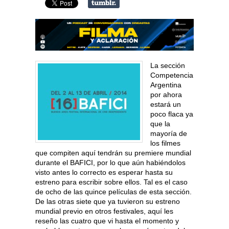
La sección
Competencia
Argentina
por ahora
estará un
poco flaca ya
que la
mayoría de
los filmes
que compiten aquí tendrán su premiere mundial
durante el BAFICI, por lo que aún habiéndolos
visto antes lo correcto es esperar hasta su
estreno para escribir sobre ellos. Tal es el caso
de ocho de las quince películas de esta sección.
De las otras siete que ya tuvieron su estreno
mundial previo en otros festivales, aquí les
reseño las cuatro que vi hasta el momento y