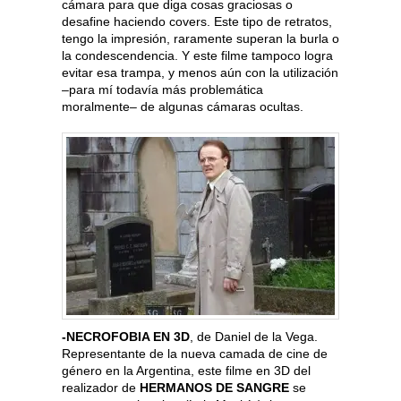
cámara para que diga cosas graciosas o
desafine haciendo covers. Este tipo de retratos,
tengo la impresión, raramente superan la burla o
la condescendencia. Y este filme tampoco logra
evitar esa trampa, y menos aún con la utilización
–para mí todavía más problemática
moralmente– de algunas cámaras ocultas.
-NECROFOBIA EN 3D
, de Daniel de la Vega.
Representante de la nueva camada de cine de
género en la Argentina, este filme en 3D del
realizador de
HERMANOS DE SANGRE
se