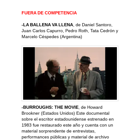
FUERA DE COMPETENCIA
-LA BALLENA VA LLENA
, de Daniel Santoro,
Juan Carlos Capurro, Pedro Roth, Tata Cedrón y
Marcelo Céspedes (Argentina)
-BURROUGHS: THE MOVIE
, de Howard
Brookner (Estados Unidos) Este documental
sobre el escritor estadounidense estrenado en
1983 fue restaurado este año y cuenta con un
material sorprendente de entrevistas,
performances públicas y material de archivo