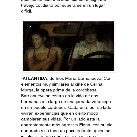
trabajo cotidiano por superarse en un lugar
difícil.
-ATLANTIDA
, de Inés María Barrionuevo. Con
elementos muy similares al cine de Celina
Murga, la opera prima de la cordobesa
Barrionuevo se centra en la vida de dos
hermanas a lo largo de una jornada veraniega
en un pueblo cordobés. Cada una, por su lado,
vivirán experiencias que en cierto modo
cambiarán sus vidas. Por un lado está la
aparentemente más agresiva Elena, con su pie
quebrado y su tono un poco irritante, quien se
involucra en un curioso viaje hacia una