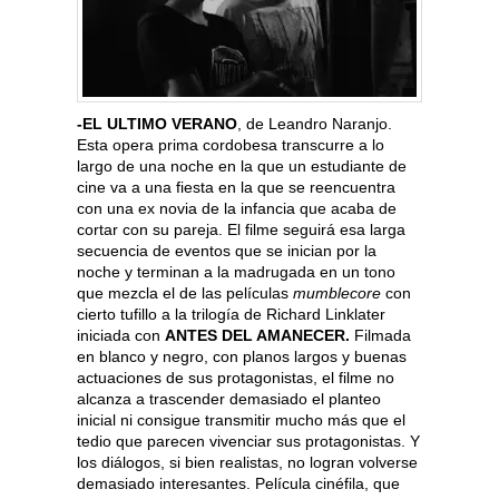
-EL ULTIMO VERANO
, de Leandro Naranjo.
Esta opera prima cordobesa transcurre a lo
largo de una noche en la que un estudiante de
cine va a una fiesta en la que se reencuentra
con una ex novia de la infancia que acaba de
cortar con su pareja. El filme seguirá esa larga
secuencia de eventos que se inician por la
noche y terminan a la madrugada en un tono
que mezcla el de las películas
mumblecore
con
cierto tufillo a la trilogía de Richard Linklater
iniciada con
ANTES DEL AMANECER.
Filmada
en blanco y negro, con planos largos y buenas
actuaciones de sus protagonistas, el filme no
alcanza a trascender demasiado el planteo
inicial ni consigue transmitir mucho más que el
tedio que parecen vivenciar sus protagonistas. Y
los diálogos, si bien realistas, no logran volverse
demasiado interesantes. Película cinéfila, que