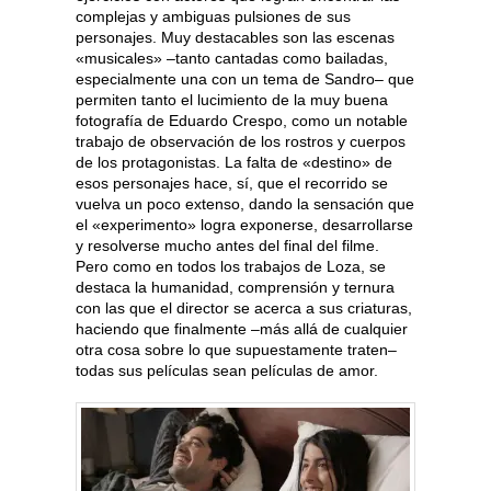
complejas y ambiguas pulsiones de sus
personajes. Muy destacables son las escenas
«musicales» –tanto cantadas como bailadas,
especialmente una con un tema de Sandro– que
permiten tanto el lucimiento de la muy buena
fotografía de Eduardo Crespo, como un notable
trabajo de observación de los rostros y cuerpos
de los protagonistas. La falta de «destino» de
esos personajes hace, sí, que el recorrido se
vuelva un poco extenso, dando la sensación que
el «experimento» logra exponerse, desarrollarse
y resolverse mucho antes del final del filme.
Pero como en todos los trabajos de Loza, se
destaca la humanidad, comprensión y ternura
con las que el director se acerca a sus criaturas,
haciendo que finalmente –más allá de cualquier
otra cosa sobre lo que supuestamente traten–
todas sus películas sean películas de amor.