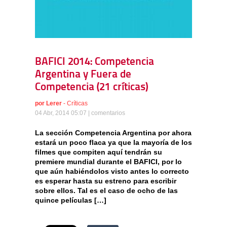
BAFICI 2014: Competencia
Argentina y Fuera de
Competencia (21 críticas)
por
Lerer
-
Críticas
04 Abr, 2014 05:07 |
comentarios
La sección Competencia Argentina por ahora
estará un poco flaca ya que la mayoría de los
filmes que compiten aquí tendrán su
premiere mundial durante el BAFICI, por lo
que aún habiéndolos visto antes lo correcto
es esperar hasta su estreno para escribir
sobre ellos. Tal es el caso de ocho de las
quince películas […]