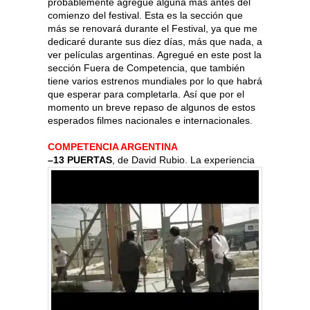
probablemente agregue alguna más antes del
comienzo del festival. Esta es la sección que
más se renovará durante el Festival, ya que me
dedicaré durante sus diez días, más que nada, a
ver películas argentinas. Agregué en este post la
sección Fuera de Competencia, que también
tiene varios estrenos mundiales por lo que habrá
que esperar para completarla. Así que por el
momento un breve repaso de algunos de estos
esperados filmes nacionales e internacionales.
COMPETENCIA ARGENTINA
–
13 PUERTAS
, de David Rubio. La experiencia