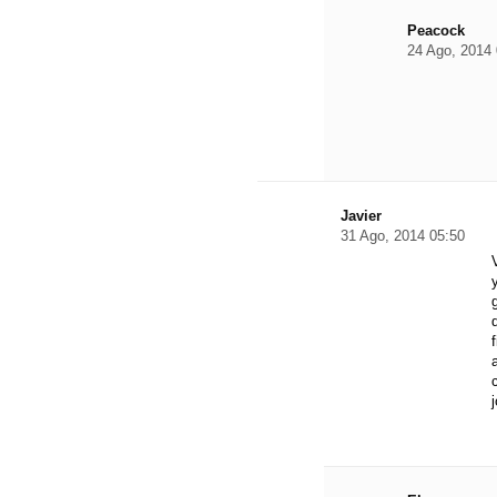
Peacock
24 Ago, 2014 
Javier
31 Ago, 2014 05:50