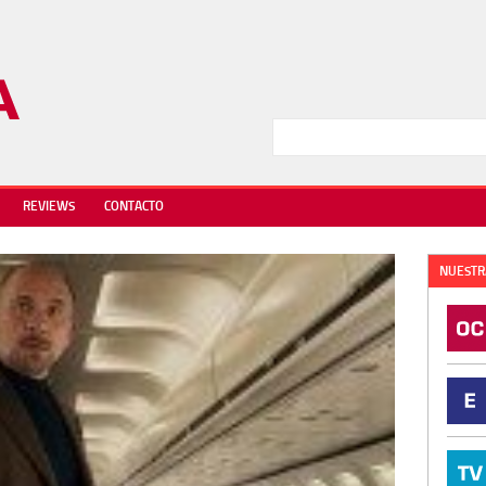
REVIEWS
CONTACTO
NUESTR