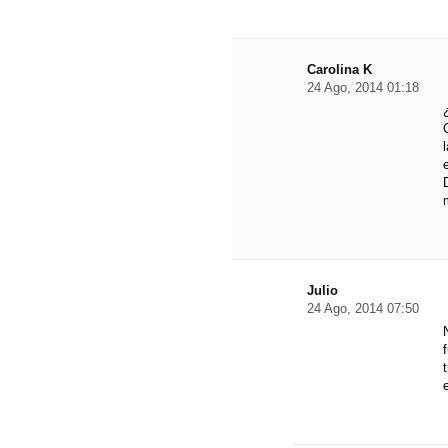
Carolina K
24 Ago, 2014 01:18
Julio
24 Ago, 2014 07:50