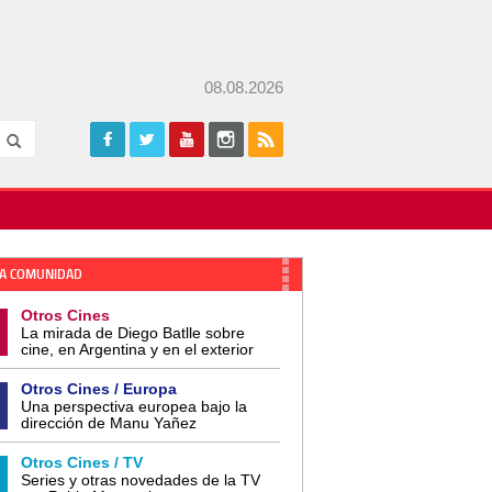
08.08.2026
A COMUNIDAD
Otros Cines
La mirada de Diego Batlle sobre
cine, en Argentina y en el exterior
Otros Cines / Europa
Una perspectiva europea bajo la
dirección de Manu Yañez
Otros Cines / TV
Series y otras novedades de la TV