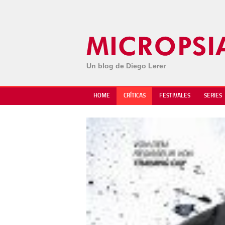
Un blog de Diego Lerer
HOME
CRÍTICAS
FESTIVALES
SERIES