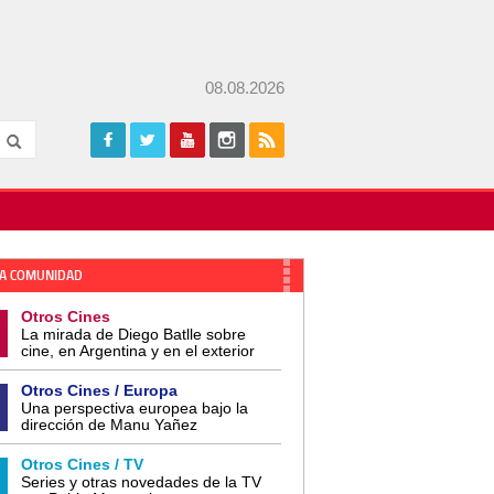
08.08.2026
A COMUNIDAD
Otros Cines
La mirada de Diego Batlle sobre
cine, en Argentina y en el exterior
Otros Cines / Europa
Una perspectiva europea bajo la
dirección de Manu Yañez
Otros Cines / TV
Series y otras novedades de la TV