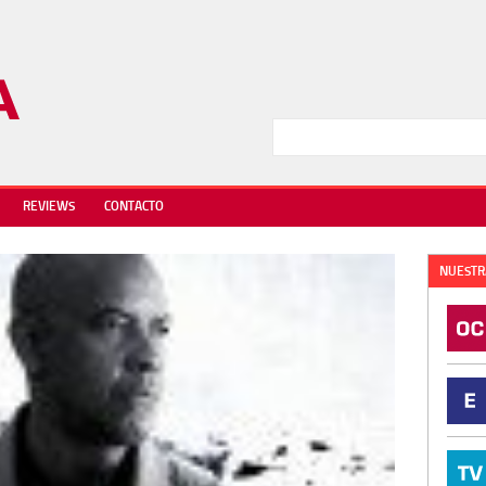
REVIEWS
CONTACTO
NUESTR