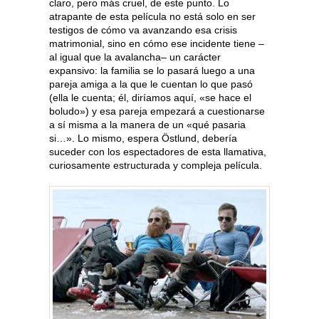
claro, pero más cruel, de este punto. Lo
atrapante de esta película no está solo en ser
testigos de cómo va avanzando esa crisis
matrimonial, sino en cómo ese incidente tiene –
al igual que la avalancha– un carácter
expansivo: la familia se lo pasará luego a una
pareja amiga a la que le cuentan lo que pasó
(ella le cuenta; él, diríamos aquí, «se hace el
boludo») y esa pareja empezará a cuestionarse
a sí misma a la manera de un «qué pasaria
si…». Lo mismo, espera Östlund, debería
suceder con los espectadores de esta llamativa,
curiosamente estructurada y compleja película.