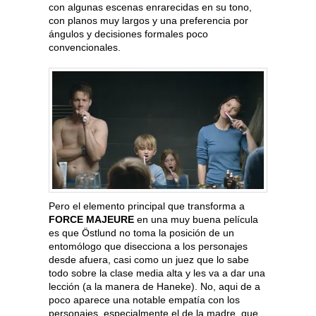
con algunas escenas enrarecidas en su tono,
con planos muy largos y una preferencia por
ángulos y decisiones formales poco
convencionales.
Pero el elemento principal que transforma a
FORCE MAJEURE
en una muy buena película
es que Östlund no toma la posición de un
entomólogo que disecciona a los personajes
desde afuera, casi como un juez que lo sabe
todo sobre la clase media alta y les va a dar una
lección (a la manera de Haneke). No, aqui de a
poco aparece una notable empatía con los
personajes, especialmente el de la madre, que