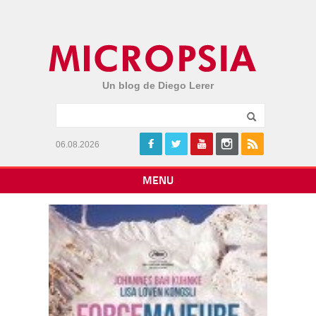
Un blog de Diego Lerer
06.08.2026
MENU