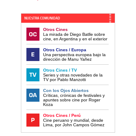
NUESTRA COMUNIDAD
Otros Cines
La mirada de Diego Batlle sobre
cine, en Argentina y en el exterior
Otros Cines / Europa
Una perspectiva europea bajo la
dirección de Manu Yañez
Otros Cines / TV
Series y otras novedades de la
TV por Pablo Manzotti
Con los Ojos Abiertos
Críticas, crónicas de festivales y
apuntes sobre cine por Roger
Koza
Otros Cines / Perú
Cine peruano y mundial, desde
Lima, por John Campos Gómez