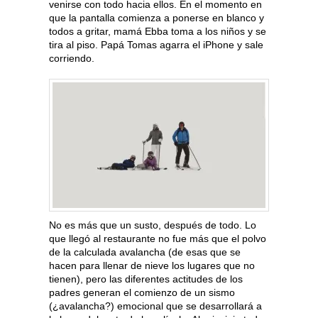
venirse con todo hacia ellos. En el momento en
que la pantalla comienza a ponerse en blanco y
todos a gritar, mamá Ebba toma a los niños y se
tira al piso. Papá Tomas agarra el iPhone y sale
corriendo.
No es más que un susto, después de todo. Lo
que llegó al restaurante no fue más que el polvo
de la calculada avalancha (de esas que se
hacen para llenar de nieve los lugares que no
tienen), pero las diferentes actitudes de los
padres generan el comienzo de un sismo
(¿avalancha?) emocional que se desarrollará a