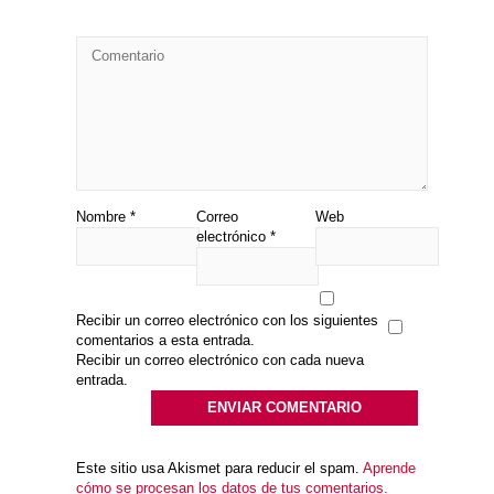
Nombre
*
Correo
Web
electrónico
*
Recibir un correo electrónico con los siguientes
comentarios a esta entrada.
Recibir un correo electrónico con cada nueva
entrada.
Este sitio usa Akismet para reducir el spam.
Aprende
cómo se procesan los datos de tus comentarios.