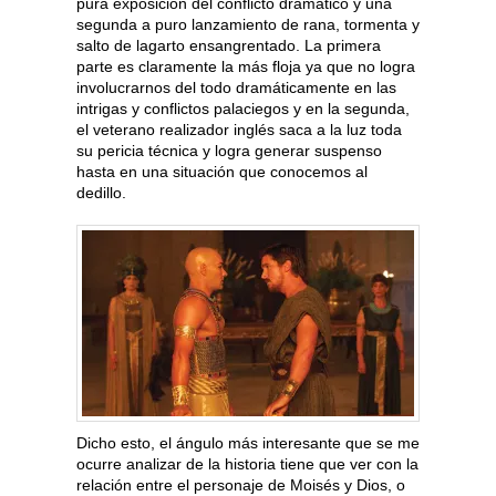
pura exposición del conflicto dramático y una
segunda a puro lanzamiento de rana, tormenta y
salto de lagarto ensangrentado. La primera
parte es claramente la más floja ya que no logra
involucrarnos del todo dramáticamente en las
intrigas y conflictos palaciegos y en la segunda,
el veterano realizador inglés saca a la luz toda
su pericia técnica y logra generar suspenso
hasta en una situación que conocemos al
dedillo.
Dicho esto, el ángulo más interesante que se me
ocurre analizar de la historia tiene que ver con la
relación entre el personaje de Moisés y Dios, o