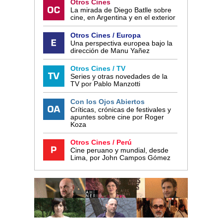
Otros Cines
La mirada de Diego Batlle sobre
cine, en Argentina y en el exterior
Otros Cines / Europa
Una perspectiva europea bajo la
dirección de Manu Yañez
Otros Cines / TV
Series y otras novedades de la
TV por Pablo Manzotti
Con los Ojos Abiertos
Críticas, crónicas de festivales y
apuntes sobre cine por Roger
Koza
Otros Cines / Perú
Cine peruano y mundial, desde
Lima, por John Campos Gómez