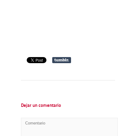
Dejar un comentario