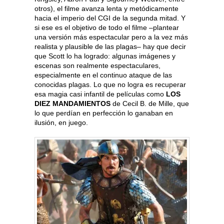
otros), el filme avanza lenta y metódicamente
hacia el imperio del CGI de la segunda mitad. Y
si ese es el objetivo de todo el filme –plantear
una versión más espectacular pero a la vez más
realista y plausible de las plagas– hay que decir
que Scott lo ha logrado: algunas imágenes y
escenas son realmente espectaculares,
especialmente en el continuo ataque de las
conocidas plagas. Lo que no logra es recuperar
esa magia casi infantil de películas como
LOS
DIEZ MANDAMIENTOS
de Cecil B. de Mille, que
lo que perdían en perfección lo ganaban en
ilusión, en juego.