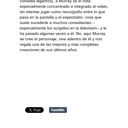
comedia
digamos), a Murray se lo nota
especialmente concentrado e integrado al relato,
sin intentar jugar como nexo/guiño entre lo que
pasa en la pantalla y el espectador, cosa que
suele sucederle a muchos comediantes –
especialmente los surgidos en la televisión– y le
ha pasado algunas veces a él. No, aquí Murray
se cree el personaje, vive adentro de él y nos
regala una de las mejores y más completas
creaciones de sus últimos años.