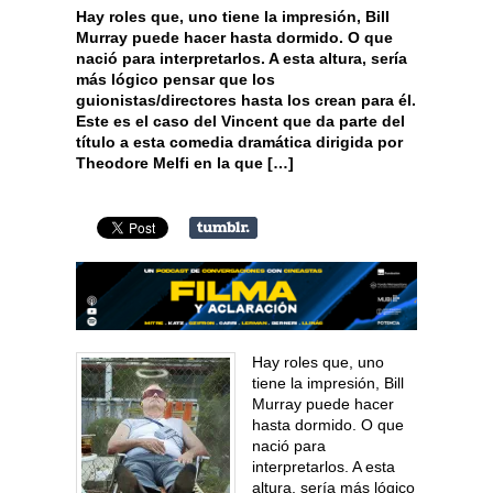
Hay roles que, uno tiene la impresión, Bill
Murray puede hacer hasta dormido. O que
nació para interpretarlos. A esta altura, sería
más lógico pensar que los
guionistas/directores hasta los crean para él.
Este es el caso del Vincent que da parte del
título a esta comedia dramática dirigida por
Theodore Melfi en la que […]
Hay roles que, uno
tiene la impresión, Bill
Murray puede hacer
hasta dormido. O que
nació para
interpretarlos. A esta
altura, sería más lógico