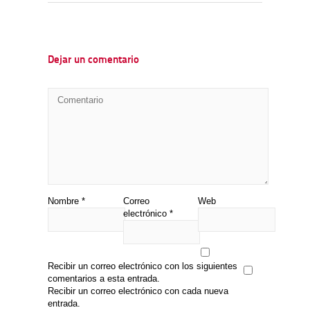
Dejar un comentario
Nombre
*
Correo
Web
electrónico
*
Recibir un correo electrónico con los siguientes
comentarios a esta entrada.
Recibir un correo electrónico con cada nueva
entrada.