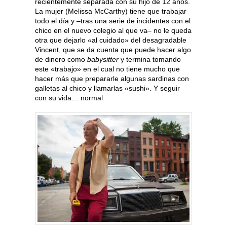
recientemente separada con su hijo de 12 años.
La mujer (Melissa McCarthy) tiene que trabajar
todo el día y –tras una serie de incidentes con el
chico en el nuevo colegio al que va– no le queda
otra que dejarlo «al cuidado» del desagradable
Vincent, que se da cuenta que puede hacer algo
de dinero como
babysitter
y termina tomando
este «trabajo» en el cual no tiene mucho que
hacer más que prepararle algunas sardinas con
galletas al chico y llamarlas «sushi». Y seguir
con su vida… normal.