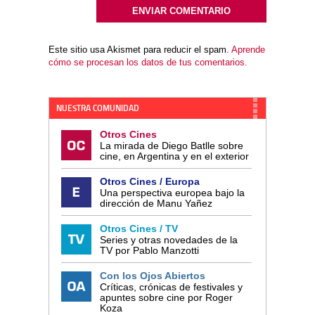
Este sitio usa Akismet para reducir el spam.
Aprende
cómo se procesan los datos de tus comentarios.
NUESTRA COMUNIDAD
Otros Cines
La mirada de Diego Batlle sobre
cine, en Argentina y en el exterior
Otros Cines / Europa
Una perspectiva europea bajo la
dirección de Manu Yañez
Otros Cines / TV
Series y otras novedades de la
TV por Pablo Manzotti
Con los Ojos Abiertos
Críticas, crónicas de festivales y
apuntes sobre cine por Roger
Koza