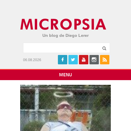
Un blog de Diego Lerer
06.08.2026
MENU