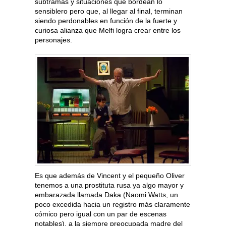
subtramas y situaciones que bordean lo
sensiblero pero que, al llegar al final, terminan
siendo perdonables en función de la fuerte y
curiosa alianza que Melfi logra crear entre los
personajes.
Es que además de Vincent y el pequeño Oliver
tenemos a una prostituta rusa ya algo mayor y
embarazada llamada Daka (Naomi Watts, un
poco excedida hacia un registro más claramente
cómico pero igual con un par de escenas
notables), a la siempre preocupada madre del