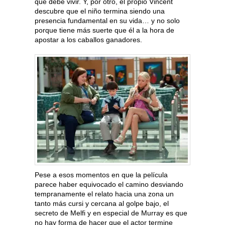
que debe vivir. Y, por otro, el propio Vincent
descubre que el niño termina siendo una
presencia fundamental en su vida… y no solo
porque tiene más suerte que él a la hora de
apostar a los caballos ganadores.
Pese a esos momentos en que la película
parece haber equivocado el camino desviando
tempranamente el relato hacia una zona un
tanto más cursi y cercana al golpe bajo, el
secreto de Melfi y en especial de Murray es que
no hay forma de hacer que el actor termine