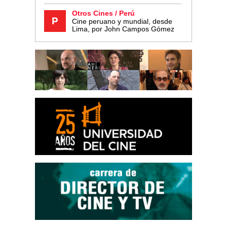
Otros Cines / Perú
Cine peruano y mundial, desde
Lima, por John Campos Gómez