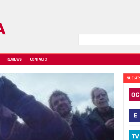
REVIEWS
CONTACTO
NUESTR