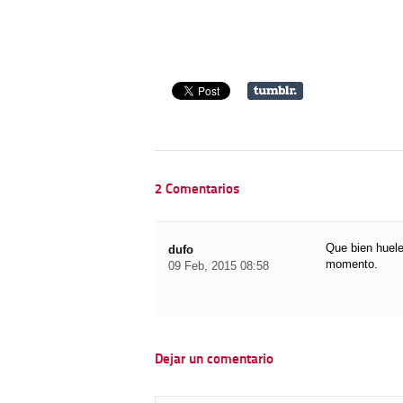
2 Comentarios
Que bien hue
dufo
momento.
09 Feb, 2015 08:58
Dejar un comentario