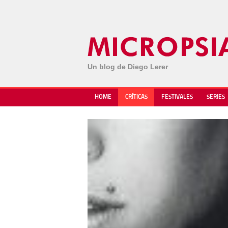
Un blog de Diego Lerer
HOME
CRÍTICAS
FESTIVALES
SERIES