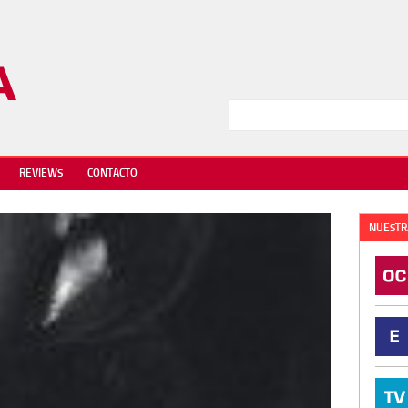
REVIEWS
CONTACTO
NUESTR