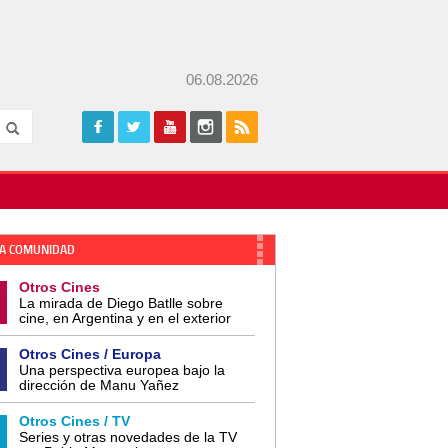
06.08.2026
A COMUNIDAD
Otros Cines
La mirada de Diego Batlle sobre
cine, en Argentina y en el exterior
Otros Cines / Europa
Una perspectiva europea bajo la
dirección de Manu Yañez
Otros Cines / TV
Series y otras novedades de la TV