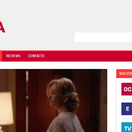
REVIEWS
CONTACTO
NUESTR