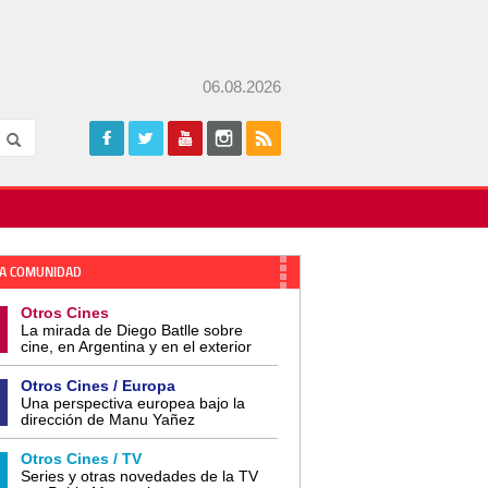
06.08.2026
A COMUNIDAD
Otros Cines
La mirada de Diego Batlle sobre
cine, en Argentina y en el exterior
Otros Cines / Europa
Una perspectiva europea bajo la
dirección de Manu Yañez
Otros Cines / TV
Series y otras novedades de la TV