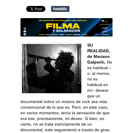
SU
REALIDAD,
de Mariano
Galperín.
No
es habitual –
o, al menos,
no es
habitual en
mí– desear
que un
documental sobre un músico de rock sea más
convencional de lo que es. Pero, en este caso,
en varios momentos, tenía la sensación de que
era ese, precisamente, mi deseo. Si bien, es
cierto, no se trata estrictamente de un
documental, este seguimiento a través de giras