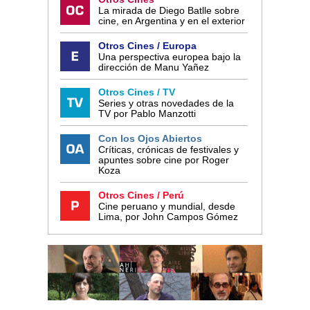
La mirada de Diego Batlle sobre
cine, en Argentina y en el exterior
Otros Cines / Europa
Una perspectiva europea bajo la
dirección de Manu Yañez
Otros Cines / TV
Series y otras novedades de la
TV por Pablo Manzotti
Con los Ojos Abiertos
Críticas, crónicas de festivales y
apuntes sobre cine por Roger
Koza
Otros Cines / Perú
Cine peruano y mundial, desde
Lima, por John Campos Gómez