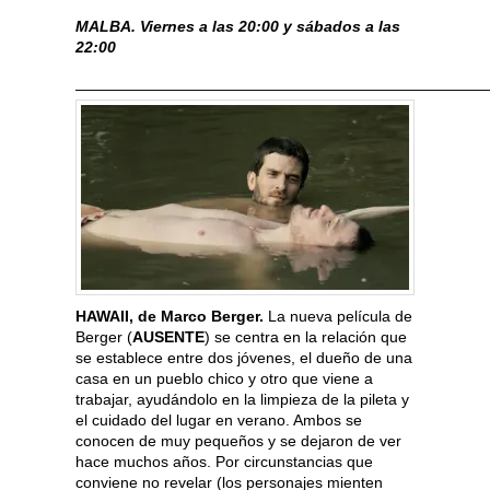
MALBA. Viernes a las 20:00 y sábados a las
22:00
———————————————————————————
HAWAII
, de Marco Berger.
La nueva película de
Berger (
AUSENTE
) se centra en la relación que
se establece entre dos jóvenes, el dueño de una
casa en un pueblo chico y otro que viene a
trabajar, ayudándolo en la limpieza de la pileta y
el cuidado del lugar en verano. Ambos se
conocen de muy pequeños y se dejaron de ver
hace muchos años. Por circunstancias que
conviene no revelar (los personajes mienten