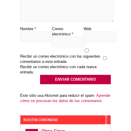
Nombre
*
Correo
Web
electrónico
*
Recibir un correo electrónico con los siguientes
comentarios a esta entrada.
Recibir un correo electrónico con cada nueva
entrada.
Este sitio usa Akismet para reducir el spam.
Aprende
cómo se procesan los datos de tus comentarios.
NUESTRA COMUNIDAD
Otros Cines