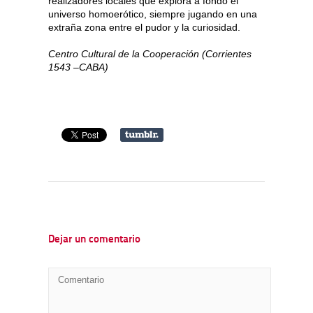
realizadores locales que explora a fondo el
universo homoerótico, siempre jugando en una
extraña zona entre el pudor y la curiosidad.
Centro Cultural de la Cooperación (Corrientes
1543 –CABA)
Dejar un comentario