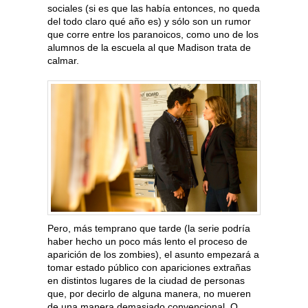
sociales (si es que las había entonces, no queda
del todo claro qué año es) y sólo son un rumor
que corre entre los paranoicos, como uno de los
alumnos de la escuela al que Madison trata de
calmar.
Pero, más temprano que tarde (la serie podría
haber hecho un poco más lento el proceso de
aparición de los zombies), el asunto empezará a
tomar estado público con apariciones extrañas
en distintos lugares de la ciudad de personas
que, por decirlo de alguna manera, no mueren
de una manera demasiado convencional. O,