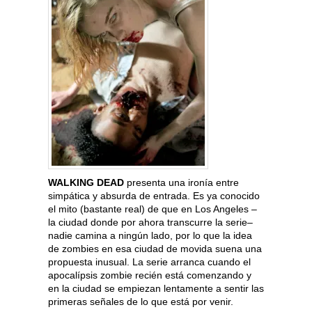
WALKING DEAD
presenta una ironía entre
simpática y absurda de entrada. Es ya conocido
el mito (bastante real) de que en Los Angeles –
la ciudad donde por ahora transcurre la serie–
nadie camina a ningún lado, por lo que la idea
de zombies en esa ciudad de movida suena una
propuesta inusual. La serie arranca cuando el
apocalípsis zombie recién está comenzando y
en la ciudad se empiezan lentamente a sentir las
primeras señales de lo que está por venir.