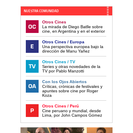
NUESTRA COMUNIDAD
Otros Cines
La mirada de Diego Batlle sobre
cine, en Argentina y en el exterior
Otros Cines / Europa
Una perspectiva europea bajo la
dirección de Manu Yañez
Otros Cines / TV
Series y otras novedades de la
TV por Pablo Manzotti
Con los Ojos Abiertos
Críticas, crónicas de festivales y
apuntes sobre cine por Roger
Koza
Otros Cines / Perú
Cine peruano y mundial, desde
Lima, por John Campos Gómez