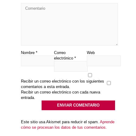
Nombre
*
Correo
Web
electrónico
*
Recibir un correo electrónico con los siguientes
comentarios a esta entrada.
Recibir un correo electrónico con cada nueva
entrada.
Este sitio usa Akismet para reducir el spam.
Aprende
cómo se procesan los datos de tus comentarios.