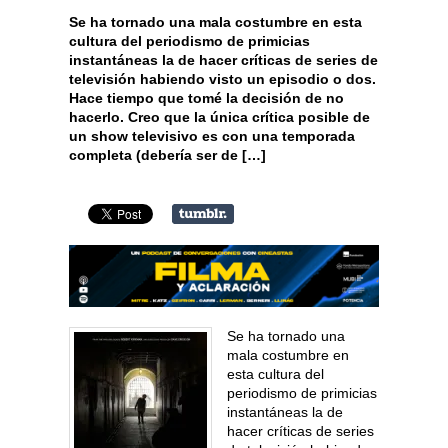
Se ha tornado una mala costumbre en esta
cultura del periodismo de primicias
instantáneas la de hacer críticas de series de
televisión habiendo visto un episodio o dos.
Hace tiempo que tomé la decisión de no
hacerlo. Creo que la única crítica posible de
un show televisivo es con una temporada
completa (debería ser de […]
Se ha tornado una
mala costumbre en
esta cultura del
periodismo de primicias
instantáneas la de
hacer críticas de series