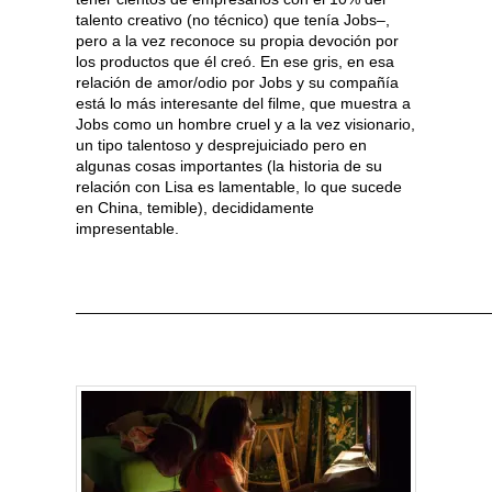
talento creativo (no técnico) que tenía Jobs–,
pero a la vez reconoce su propia devoción por
los productos que él creó. En ese gris, en esa
relación de amor/odio por Jobs y su compañía
está lo más interesante del filme, que muestra a
Jobs como un hombre cruel y a la vez visionario,
un tipo talentoso y desprejuiciado pero en
algunas cosas importantes (la historia de su
relación con Lisa es lamentable, lo que sucede
en China, temible), decididamente
impresentable.
———————————————————————————