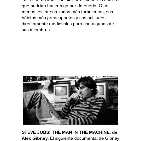
que podrían hacer algo por detenerlo. O, al
menos, evitar sus zonas más turbulentas, sus
hábitos más preocupantes y sus actitudes
directamente medievales para con algunos de
sus miembros.
———————————————————————————
STEVE JOBS: THE MAN IN THE MACHINE, de
Alex Gibney.
El siguiente documental de Gibney