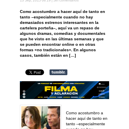
13 Sep, 2015 08:19 |
Sin comentarios
Como acostumbro a hacer aquí de tanto en
tanto –especialmente cuando no hay
demasiados estrenos interesantes en la
cartelera porteña–, aquí va un repaso de
algunos dramas, comedias y documentales
que he visto en las últimas semanas y que
se pueden encontrar online o en otras
formas «no tradicionales». En algunos
casos, también están en […]
Como acostumbro a
hacer aquí de tanto en
tanto –especialmente