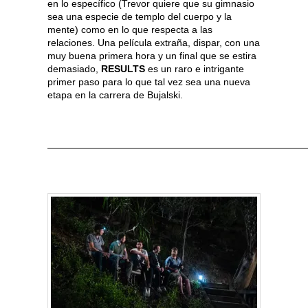
en lo específico (Trevor quiere que su gimnasio
sea una especie de templo del cuerpo y la
mente) como en lo que respecta a las
relaciones. Una película extraña, dispar, con una
muy buena primera hora y un final que se estira
demasiado,
RESULTS
es un raro e intrigante
primer paso para lo que tal vez sea una nueva
etapa en la carrera de Bujalski.
———————————————————————————