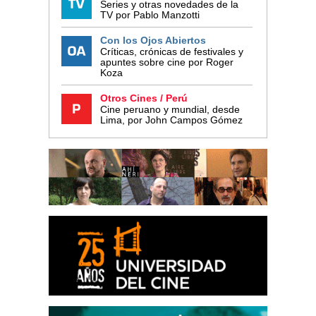
Series y otras novedades de la
TV por Pablo Manzotti
Con los Ojos Abiertos
Críticas, crónicas de festivales y
apuntes sobre cine por Roger
Koza
Otros Cines / Perú
Cine peruano y mundial, desde
Lima, por John Campos Gómez