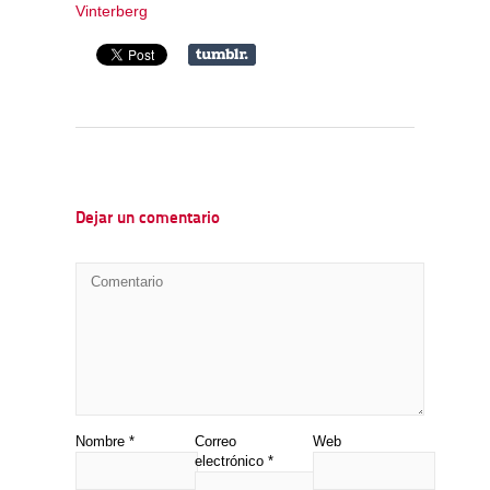
Vinterberg
Dejar un comentario
Nombre
*
Correo
Web
electrónico
*