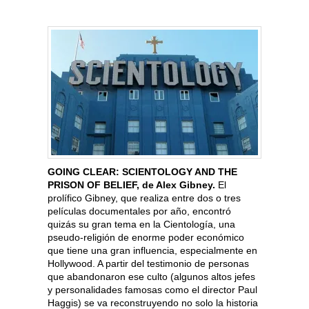
GOING CLEAR: SCIENTOLOGY AND THE
PRISON OF BELIEF, de Alex Gibney.
El
prolífico Gibney, que realiza entre dos o tres
películas documentales por año, encontró
quizás su gran tema en la Cientología, una
pseudo-religión de enorme poder económico
que tiene una gran influencia, especialmente en
Hollywood. A partir del testimonio de personas
que abandonaron ese culto (algunos altos jefes
y personalidades famosas como el director Paul
Haggis) se va reconstruyendo no solo la historia