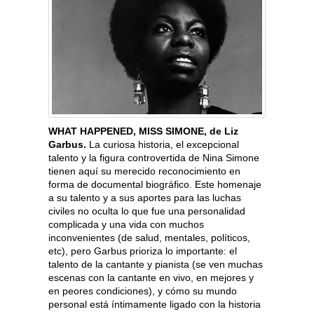
WHAT HAPPENED, MISS SIMONE, de Liz
Garbus.
La curiosa historia, el excepcional
talento y la figura controvertida de Nina Simone
tienen aquí su merecido reconocimiento en
forma de documental biográfico. Este homenaje
a su talento y a sus aportes para las luchas
civiles no oculta lo que fue una personalidad
complicada y una vida con muchos
inconvenientes (de salud, mentales, políticos,
etc), pero Garbus prioriza lo importante: el
talento de la cantante y pianista (se ven muchas
escenas con la cantante en vivo, en mejores y
en peores condiciones), y cómo su mundo
personal está íntimamente ligado con la historia