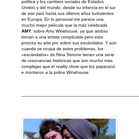
política y los cambios sociales de Estados
Unidos y del mundo, desde su infancia en el sur
de ese país hasta sus últimos años turbulentos
en Europa. En lo personal me parece una
mucho mejor película que la más celebrada
AMY
, sobre Amy Winehouse, ya que ambas
toman a una artista complicada pero esta
prioriza su arte por sobre sus escándalos. Y aún
cuando se ocupa de estos problemas, los
«escándalos» de Nina Simone tienen una serie
de resonancias históricas que son mucho más
complejas que el
reality show
que los paparazzi
e montaron a la pobre Winehouse.
———————————————————————————