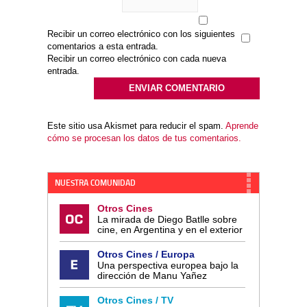
Recibir un correo electrónico con los siguientes
comentarios a esta entrada.
Recibir un correo electrónico con cada nueva
entrada.
Este sitio usa Akismet para reducir el spam.
Aprende
cómo se procesan los datos de tus comentarios.
NUESTRA COMUNIDAD
Otros Cines
La mirada de Diego Batlle sobre
cine, en Argentina y en el exterior
Otros Cines / Europa
Una perspectiva europea bajo la
dirección de Manu Yañez
Otros Cines / TV