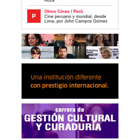
Koza
Otros Cines / Perú
Cine peruano y mundial, desde
Lima, por John Campos Gómez