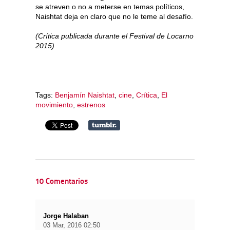
se atreven o no a meterse en temas políticos,
Naishtat deja en claro que no le teme al desafío.
(Crítica publicada durante el Festival de Locarno
2015)
Tags:
Benjamín Naishtat
,
cine
,
Crítica
,
El
movimiento
,
estrenos
10 Comentarios
Jorge Halaban
03 Mar, 2016 02:50