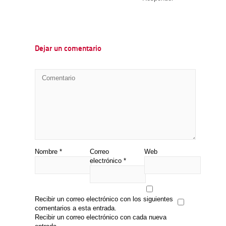
Dejar un comentario
Nombre
*
Correo
Web
electrónico
*
Recibir un correo electrónico con los siguientes
comentarios a esta entrada.
Recibir un correo electrónico con cada nueva