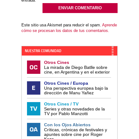
entrada.
Este sitio usa Akismet para reducir el spam.
Aprende
cómo se procesan los datos de tus comentarios.
NUESTRA COMUNIDAD
Otros Cines
La mirada de Diego Batlle sobre
cine, en Argentina y en el exterior
Otros Cines / Europa
Una perspectiva europea bajo la
dirección de Manu Yañez
Otros Cines / TV
Series y otras novedades de la
TV por Pablo Manzotti
Con los Ojos Abiertos
Críticas, crónicas de festivales y
apuntes sobre cine por Roger