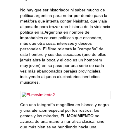
No hay que ser historiador ni saber mucho de
política argentina para notar por donde pasa la
metáfora que intenta contar Naishtat, que viaja
al pasado para trazar una historia de la violencia
política en la Argentina en nombre de
improbables causas políticas que esconden,
más que otra cosa, intereses y deseos
personales. El filme relatará la “campaña” de
este hombre y sus dos secuaces (uno de ellos
jamás abre la boca y el otro es un hombrem
muy joven) en su paso por una serie de cada
vez más abandonados parajes provinciales,
incluyendo algunos alucinatorios inerludios
musicales.
Con una fotografía magnífica en blanco y negro
y una atención especial por los rostros, los
gestos y las miradas,
EL MOVIMIENTO
no
avanza de una manera narrativa clásica, sino
que más bien se va hundiendo hacia una