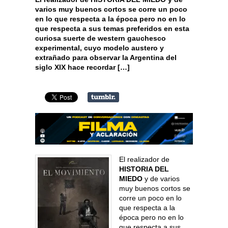
varios muy buenos cortos se corre un poco
en lo que respecta a la época pero no en lo
que respecta a sus temas preferidos en esta
curiosa suerte de western gauchesco
experimental, cuyo modelo austero y
extrañado para observar la Argentina del
siglo XIX hace recordar […]
El realizador de
HISTORIA DEL
MIEDO
y de varios
muy buenos cortos se
corre un poco en lo
que respecta a la
época pero no en lo
que respecta a sus