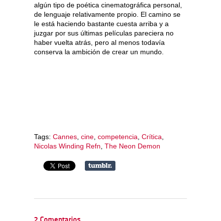
algún tipo de poética cinematográfica personal,
de lenguaje relativamente propio. El camino se
le está haciendo bastante cuesta arriba y a
juzgar por sus últimas películas pareciera no
haber vuelta atrás, pero al menos todavía
conserva la ambición de crear un mundo.
Tags:
Cannes
,
cine
,
competencia
,
Crítica
,
Nicolas Winding Refn
,
The Neon Demon
2 Comentarios