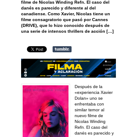
filme de Nicolas Winding Refn. El caso del
danés es parecido y diferente al del
canadiense. Como Xavier, Nicolas tiene un
filme consagratorio que pasó por Cannes
(DRIVE), que lo hizo conocido después de
una serie de intensos thrillers de acción […]
Después de la
«experiencia Xavier
Dolan» uno se
enfrentaba con
similar temor al
nuevo filme de
Nicolas Winding
Refn. El caso del
danés es parecido y