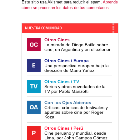
Este sitio usa Akismet para reducir el spam.
Aprende
cómo se procesan los datos de tus comentarios.
NUESTRA COMUNIDAD
Otros Cines
La mirada de Diego Batlle sobre
cine, en Argentina y en el exterior
Otros Cines / Europa
Una perspectiva europea bajo la
dirección de Manu Yañez
Otros Cines / TV
Series y otras novedades de la
TV por Pablo Manzotti
Con los Ojos Abiertos
Críticas, crónicas de festivales y
apuntes sobre cine por Roger
Koza
Otros Cines / Perú
Cine peruano y mundial, desde
Lima, por John Campos Gómez