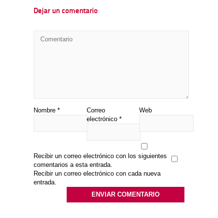
Dejar un comentario
Nombre
*
Correo
Web
electrónico
*
Recibir un correo electrónico con los siguientes
comentarios a esta entrada.
Recibir un correo electrónico con cada nueva
entrada.