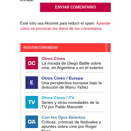
Este sitio usa Akismet para reducir el spam.
Aprende
cómo se procesan los datos de tus comentarios.
NUESTRA COMUNIDAD
Otros Cines
La mirada de Diego Batlle sobre
cine, en Argentina y en el exterior
Otros Cines / Europa
Una perspectiva europea bajo la
dirección de Manu Yañez
Otros Cines / TV
Series y otras novedades de la
TV por Pablo Manzotti
Con los Ojos Abiertos
Críticas, crónicas de festivales y
apuntes sobre cine por Roger
Koza