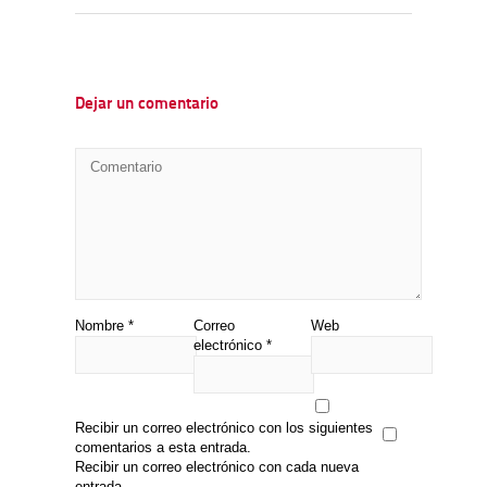
Dejar un comentario
Nombre
*
Correo
Web
electrónico
*
Recibir un correo electrónico con los siguientes
comentarios a esta entrada.
Recibir un correo electrónico con cada nueva
entrada.