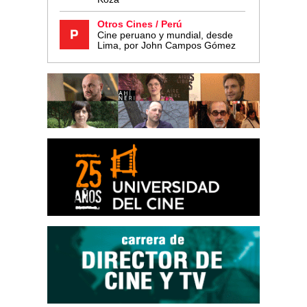
Otros Cines / Perú
Cine peruano y mundial, desde
Lima, por John Campos Gómez