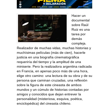
Hacer un
documental
sobre Raúl
Ruiz es una
tarea por
demás
compleja.
Realizador de muchas vidas, muchas historias y
muchísimas películas (más de cien), hacerle
justicia en una biografía cinematográfica
requeriría del tiempo y la amplitud de una
miniserie. Pero la realizadora argentina radicada
en Francia, en apenas poco más de una hora,
elige otro camino: una lectura de su obra y de su
persona que caminan cruzadas, una reflexión
sobre la figura de este cineasta de ambos
mundos y un cúmulo de historias contadas por
amigos y conocidos que dejan entrever la
personalidad (misteriosa, esquiva, poética,
enciclopédica) del cineasta chileno.