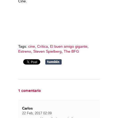
Cine.
Tags:
cine
,
Crítica
,
El buen amigo gigante
,
Estreno
,
Steven Spielberg
,
The BFG
1 comentario
Carlos
22 Feb, 2017 02:09