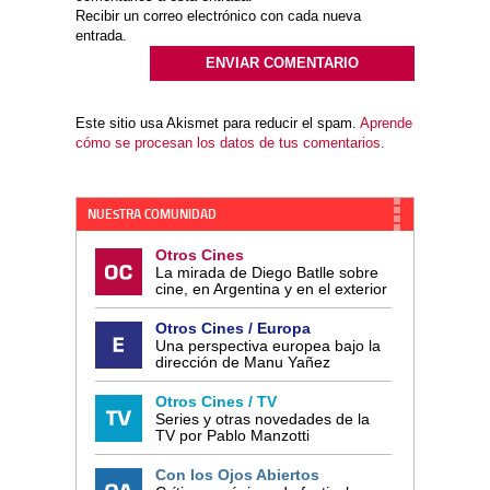
Recibir un correo electrónico con cada nueva
entrada.
Este sitio usa Akismet para reducir el spam.
Aprende
cómo se procesan los datos de tus comentarios.
NUESTRA COMUNIDAD
Otros Cines
La mirada de Diego Batlle sobre
cine, en Argentina y en el exterior
Otros Cines / Europa
Una perspectiva europea bajo la
dirección de Manu Yañez
Otros Cines / TV
Series y otras novedades de la
TV por Pablo Manzotti
Con los Ojos Abiertos