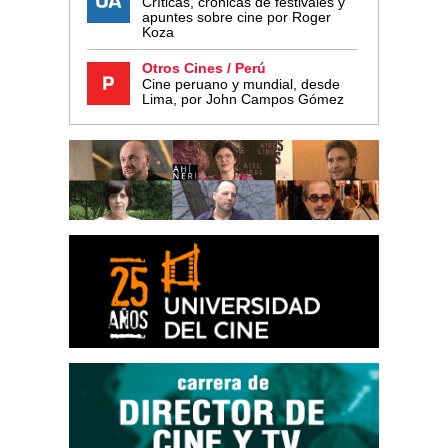
Críticas, crónicas de festivales y
apuntes sobre cine por Roger
Koza
Otros Cines / Perú
Cine peruano y mundial, desde
Lima, por John Campos Gómez