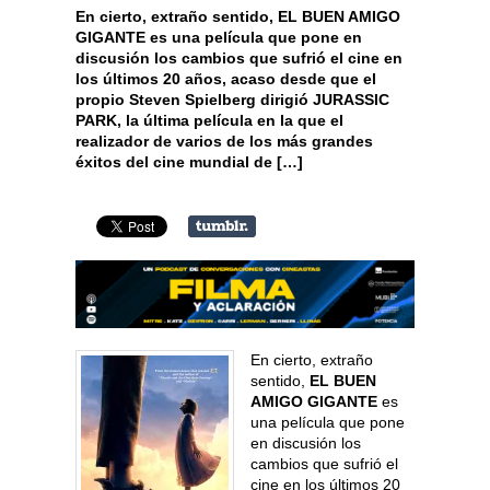
En cierto, extraño sentido, EL BUEN AMIGO
GIGANTE es una película que pone en
discusión los cambios que sufrió el cine en
los últimos 20 años, acaso desde que el
propio Steven Spielberg dirigió JURASSIC
PARK, la última película en la que el
realizador de varios de los más grandes
éxitos del cine mundial de […]
En cierto, extraño
sentido,
EL BUEN
AMIGO GIGANTE
es
una película que pone
en discusión los
cambios que sufrió el
cine en los últimos 20