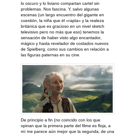
lo oscuro y lo liviano compartan cartel sin
problemas. Nos fascina. Y, salvo algunas
escenas (un largo encuentro del gigante en
cuestión, la niña que él «rapta» y la realeza
británica que es gracioso en un nivel sketch
televisivo pero no más que eso) tenemos la
sensación de haber visto algo encantador,
mágico y hasta revelador de costados nuevos
de Spielberg, como sus cambios en relación a
las figuras paternas en su cine.
De principio a fin (no coincido con los que
opinan que la primera parte del filme es floja, a
mí me parece aún mejor que la segunda, de una