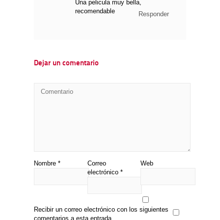
Una pelicula muy bella,
recomendable
Responder
Dejar un comentario
Nombre
*
Correo
Web
electrónico
*
Recibir un correo electrónico con los siguientes
comentarios a esta entrada.