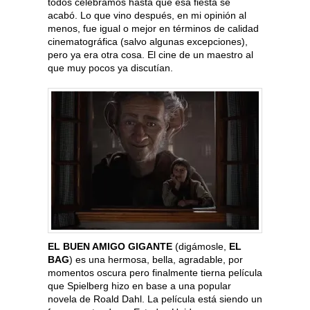
todos celebramos hasta que esa fiesta se
acabó. Lo que vino después, en mi opinión al
menos, fue igual o mejor en términos de calidad
cinematográfica (salvo algunas excepciones),
pero ya era otra cosa. El cine de un maestro al
que muy pocos ya discutían.
EL BUEN AMIGO GIGANTE
(digámosle,
EL
BAG
) es una hermosa, bella, agradable, por
momentos oscura pero finalmente tierna película
que Spielberg hizo en base a una popular
novela de Roald Dahl. La película está siendo un