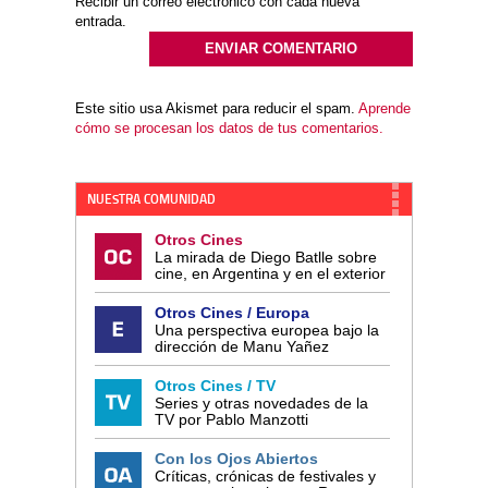
Recibir un correo electrónico con cada nueva
entrada.
Este sitio usa Akismet para reducir el spam.
Aprende
cómo se procesan los datos de tus comentarios.
NUESTRA COMUNIDAD
Otros Cines
La mirada de Diego Batlle sobre
cine, en Argentina y en el exterior
Otros Cines / Europa
Una perspectiva europea bajo la
dirección de Manu Yañez
Otros Cines / TV
Series y otras novedades de la
TV por Pablo Manzotti
Con los Ojos Abiertos
Críticas, crónicas de festivales y