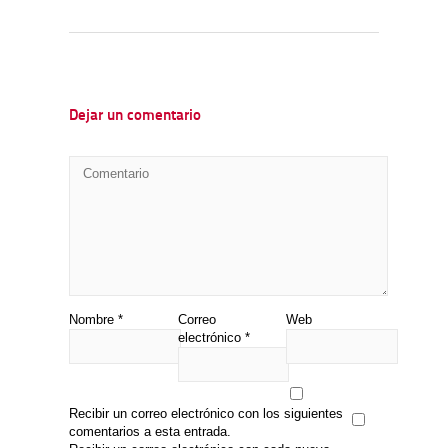
Dejar un comentario
Nombre
*
Correo
Web
electrónico
*
Recibir un correo electrónico con los siguientes
comentarios a esta entrada.