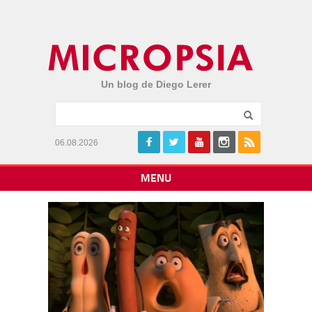
Un blog de Diego Lerer
06.08.2026
MENU