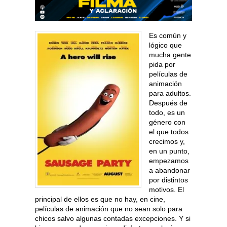
Es común y
lógico que
mucha gente
pida por
películas de
animación
para adultos.
Después de
todo, es un
género con
el que todos
crecimos y,
en un punto,
empezamos
a abandonar
por distintos
motivos. El
principal de ellos es que no hay, en cine,
películas de animación que no sean solo para
chicos salvo algunas contadas excepciones. Y si