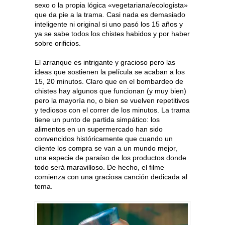
sexo o la propia lógica «vegetariana/ecologista»
que da pie a la trama. Casi nada es demasiado
inteligente ni original si uno pasó los 15 años y
ya se sabe todos los chistes habidos y por haber
sobre orificios.
El arranque es intrigante y gracioso pero las
ideas que sostienen la película se acaban a los
15, 20 minutos. Claro que en el bombardeo de
chistes hay algunos que funcionan (y muy bien)
pero la mayoría no, o bien se vuelven repetitivos
y tediosos con el correr de los minutos. La trama
tiene un punto de partida simpático: los
alimentos en un supermercado han sido
convencidos históricamente que cuando un
cliente los compra se van a un mundo mejor,
una especie de paraíso de los productos donde
todo será maravilloso. De hecho, el filme
comienza con una graciosa canción dedicada al
tema.