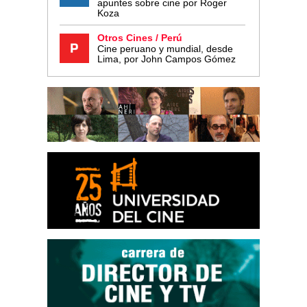
apuntes sobre cine por Roger
Koza
Otros Cines / Perú
Cine peruano y mundial, desde
Lima, por John Campos Gómez