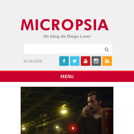
Un blog de Diego Lerer
05.08.2026
MENU