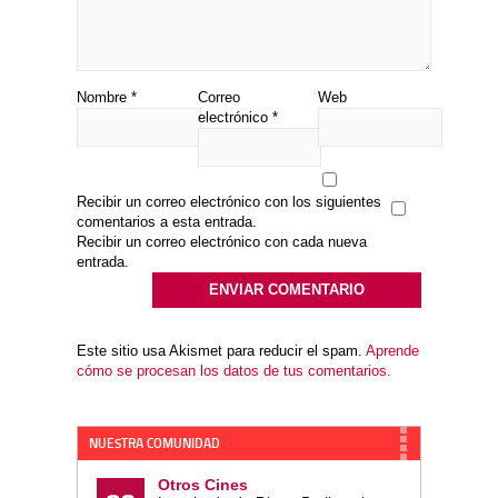
Nombre
*
Correo
Web
electrónico
*
Recibir un correo electrónico con los siguientes
comentarios a esta entrada.
Recibir un correo electrónico con cada nueva
entrada.
Este sitio usa Akismet para reducir el spam.
Aprende
cómo se procesan los datos de tus comentarios.
NUESTRA COMUNIDAD
Otros Cines