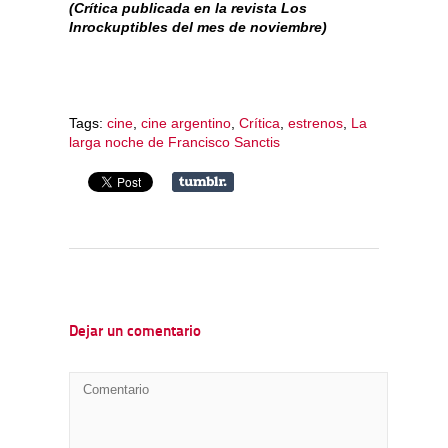
(Crítica publicada en la revista Los
Inrockuptibles del mes de noviembre)
Tags:
cine
,
cine argentino
,
Crítica
,
estrenos
,
La
larga noche de Francisco Sanctis
Dejar un comentario