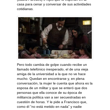
casa para cenar y conversar de sus actividades
cotidianas.
Pero todo cambia de golpe cuando recibe un
llamado telefónico inesperado, el de una vieja
amiga de la universidad a la que no ve hace
mucho. Quedan en encontrarse y, en plena
conversación, la mujer le cuenta que ahora es la
esposa de un militar y que se enteró que dos
personas que ella conoce de su época de
militancia política van a ser secuestradas en
cuestión de horas. Y le pide a Francisco que,
como él “no está metido en nada” y nadie