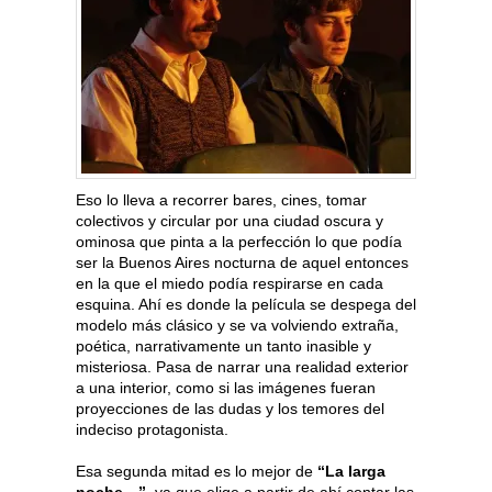
Eso lo lleva a recorrer bares, cines, tomar
colectivos y circular por una ciudad oscura y
ominosa que pinta a la perfección lo que podía
ser la Buenos Aires nocturna de aquel entonces
en la que el miedo podía respirarse en cada
esquina. Ahí es donde la película se despega del
modelo más clásico y se va volviendo extraña,
poética, narrativamente un tanto inasible y
misteriosa. Pasa de narrar una realidad exterior
a una interior, como si las imágenes fueran
proyecciones de las dudas y los temores del
indeciso protagonista.
Esa segunda mitad es lo mejor de
“La larga