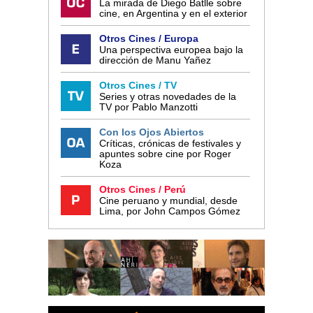
La mirada de Diego Batlle sobre
cine, en Argentina y en el exterior
Otros Cines / Europa
Una perspectiva europea bajo la
dirección de Manu Yañez
Otros Cines / TV
Series y otras novedades de la
TV por Pablo Manzotti
Con los Ojos Abiertos
Críticas, crónicas de festivales y
apuntes sobre cine por Roger
Koza
Otros Cines / Perú
Cine peruano y mundial, desde
Lima, por John Campos Gómez