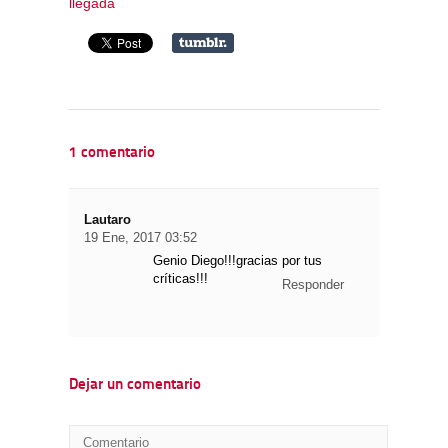
llegada
1 comentario
Lautaro
19 Ene, 2017 03:52
Genio Diego!!!gracias por tus
críticas!!!
Responder
Dejar un comentario