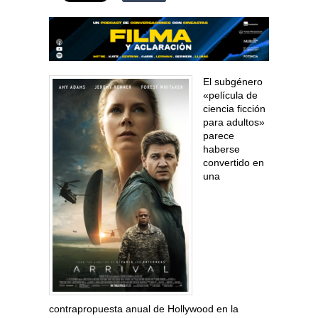
El subgénero
«película de
ciencia ficción
para adultos»
parece
haberse
convertido en
una
contrapropuesta anual de Hollywood en la