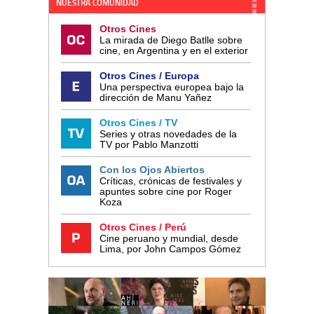
NUESTRA COMUNIDAD
Otros Cines
La mirada de Diego Batlle sobre
cine, en Argentina y en el exterior
Otros Cines / Europa
Una perspectiva europea bajo la
dirección de Manu Yañez
Otros Cines / TV
Series y otras novedades de la
TV por Pablo Manzotti
Con los Ojos Abiertos
Críticas, crónicas de festivales y
apuntes sobre cine por Roger
Koza
Otros Cines / Perú
Cine peruano y mundial, desde
Lima, por John Campos Gómez