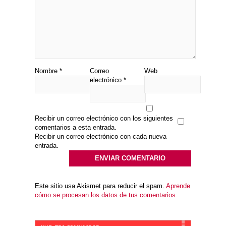
Nombre
*
Correo
Web
electrónico
*
Recibir un correo electrónico con los siguientes
comentarios a esta entrada.
Recibir un correo electrónico con cada nueva
entrada.
Este sitio usa Akismet para reducir el spam.
Aprende
cómo se procesan los datos de tus comentarios.