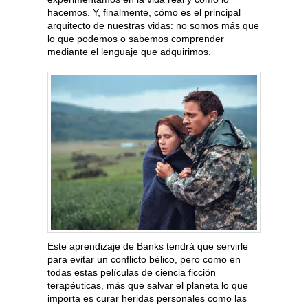
hacemos. Y, finalmente, cómo es el principal
arquitecto de nuestras vidas: no somos más que
lo que podemos o sabemos comprender
mediante el lenguaje que adquirimos.
Este aprendizaje de Banks tendrá que servirle
para evitar un conflicto bélico, pero como en
todas estas películas de ciencia ficción
terapéuticas, más que salvar el planeta lo que
importa es curar heridas personales como las