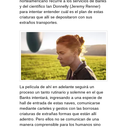
norteamericano recurre a los servicios de Banks
y del científico Ian Donnelly (Jeremy Renner)
para intentar entender cuál es el plan de estas
criaturas que allí se depositaron con sus
extraños transportes.
La película de ahí en adelante seguirá un
proceso un tanto rutinario y solemne en el que
Banks intentará, ingresando a una especie de
hall de entrada de estas naves, comunicarse
mediante carteles y gestos con las borrosas
criaturas de extrañas formas que están allí
adentro. Pero ellos no se comunican de una
manera comprensible para los humanos sino